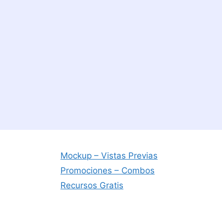
Mockup – Vistas Previas
Promociones – Combos
Recursos Gratis