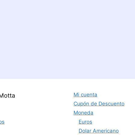
Mi cuenta
Motta
Cupón de Descuento
Moneda
os
Euros
Dolar Americano