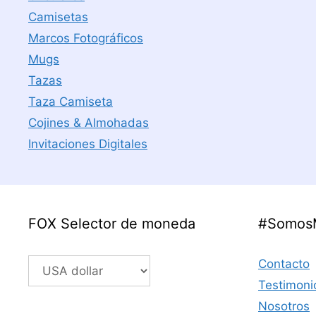
Camisetas
Marcos Fotográficos
Mugs
Tazas
Taza Camiseta
Cojines & Almohadas
Invitaciones Digitales
FOX Selector de moneda
#Somos
Contacto
Testimoni
Nosotros