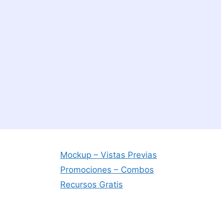
Mockup – Vistas Previas
Promociones – Combos
Recursos Gratis