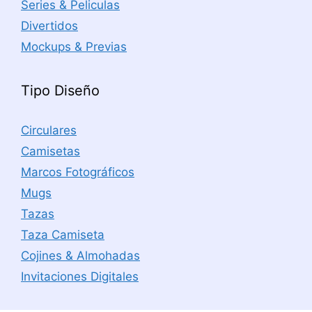
Series & Peliculas
Divertidos
Mockups & Previas
Tipo Diseño
Circulares
Camisetas
Marcos Fotográficos
Mugs
Tazas
Taza Camiseta
Cojines & Almohadas
Invitaciones Digitales