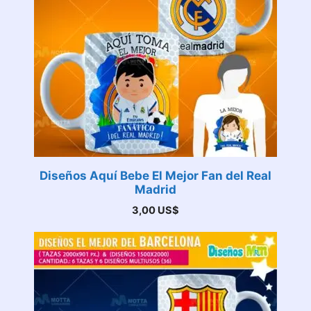
Diseños Aquí Bebe El Mejor Fan del Real
Madrid
3,00
US$