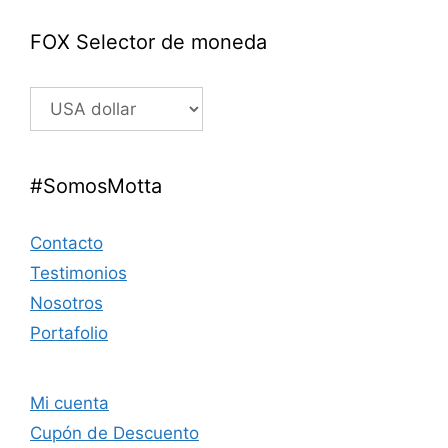
FOX Selector de moneda
#SomosMotta
Contacto
Testimonios
Nosotros
Portafolio
Mi cuenta
Cupón de Descuento