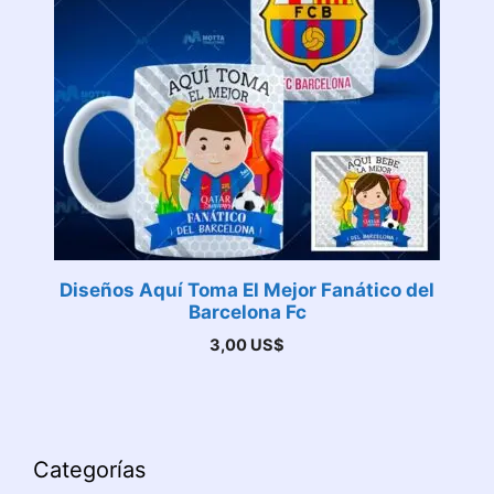
Diseños Aquí Toma El Mejor Fanático del
Barcelona Fc
3,00
US$
Categorías