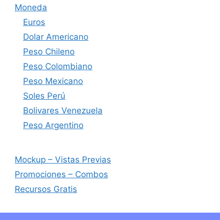
Moneda
Euros
Dolar Americano
Peso Chileno
Peso Colombiano
Peso Mexicano
Soles Perú
Bolivares Venezuela
Peso Argentino
Mockup – Vistas Previas
Promociones – Combos
Recursos Gratis