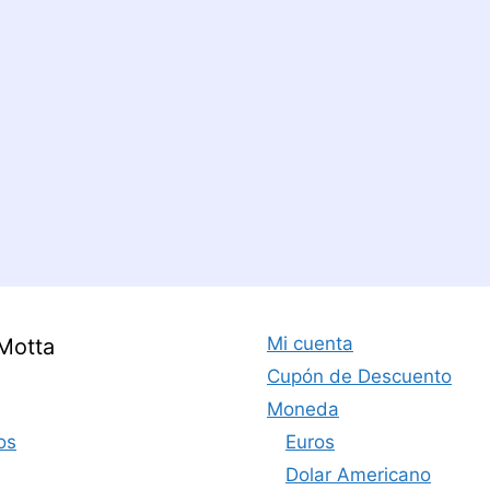
Mi cuenta
Motta
Cupón de Descuento
Moneda
os
Euros
Dolar Americano