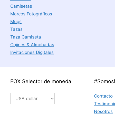
Camisetas
Marcos Fotográficos
Mugs
Tazas
Taza Camiseta
Cojines & Almohadas
Invitaciones Digitales
FOX Selector de moneda
#Somos
Contacto
Testimoni
Nosotros