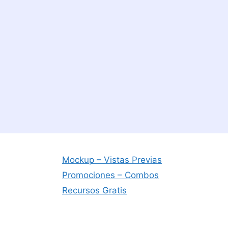
Mockup – Vistas Previas
Promociones – Combos
Recursos Gratis