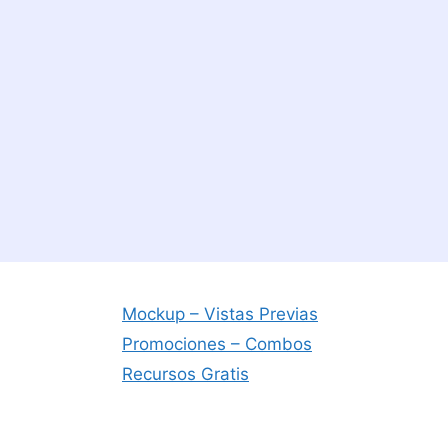
Mockup – Vistas Previas
Promociones – Combos
Recursos Gratis