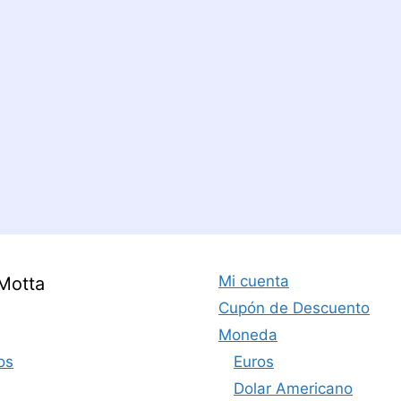
Mi cuenta
Motta
Cupón de Descuento
Moneda
os
Euros
Dolar Americano