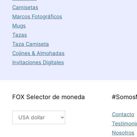
Camisetas
Marcos Fotográficos
Mugs
Tazas
Taza Camiseta
Cojines & Almohadas
Invitaciones Digitales
FOX Selector de moneda
#Somos
Contacto
Testimoni
Nosotros