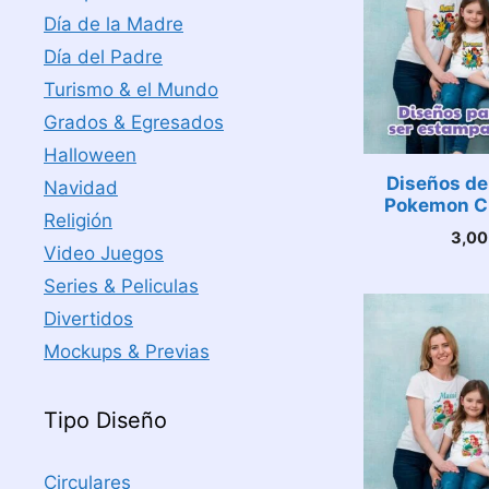
Día de la Madre
Día del Padre
Turismo & el Mundo
Grados & Egresados
Halloween
Diseños de
Navidad
Pokemon C
Religión
3,0
Video Juegos
Series & Peliculas
Divertidos
Mockups & Previas
Tipo Diseño
Circulares