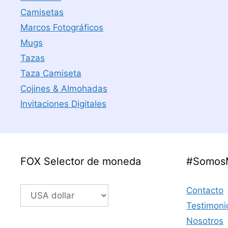
Camisetas
Marcos Fotográficos
Mugs
Tazas
Taza Camiseta
Cojines & Almohadas
Invitaciones Digitales
FOX Selector de moneda
#Somos
Contacto
Testimoni
Nosotros