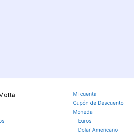
Mi cuenta
Motta
Cupón de Descuento
Moneda
os
Euros
Dolar Americano