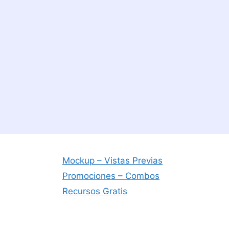
Mockup – Vistas Previas
Promociones – Combos
Recursos Gratis