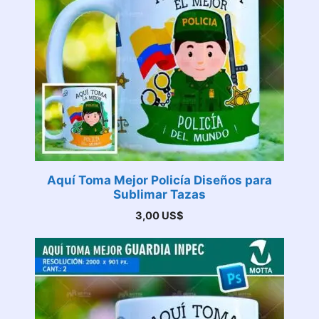
Aquí Toma Mejor Policía Diseños para
Sublimar Tazas
3,00
US$