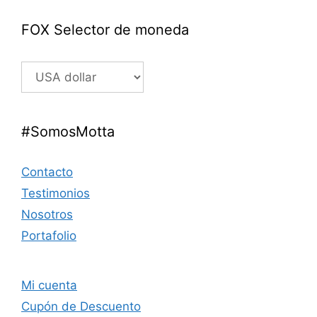
FOX Selector de moneda
#SomosMotta
Contacto
Testimonios
Nosotros
Portafolio
Mi cuenta
Cupón de Descuento