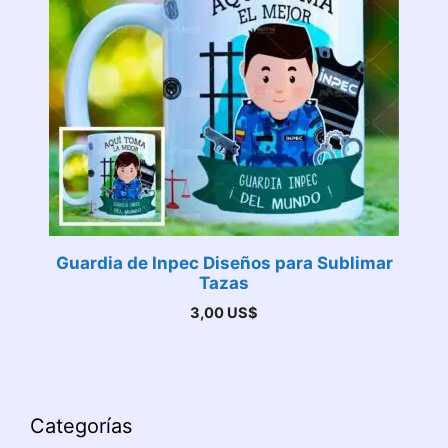
Guardia de Inpec Diseños para Sublimar
Tazas
3,00
US$
Categorías