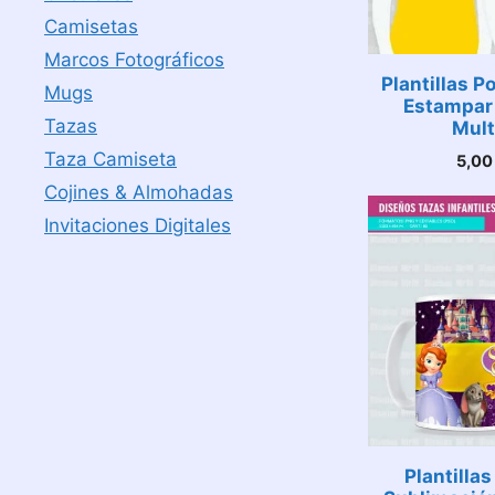
Camisetas
Marcos Fotográficos
Plantillas 
Mugs
Estampar 
Tazas
Mult
Taza Camiseta
5,0
Cojines & Almohadas
Invitaciones Digitales
Plantillas