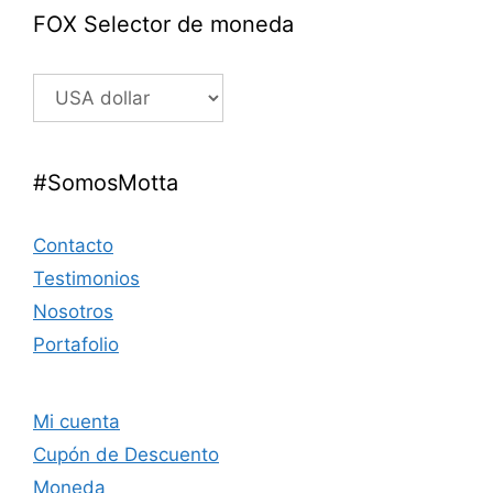
FOX Selector de moneda
#SomosMotta
Contacto
Testimonios
Nosotros
Portafolio
Mi cuenta
Cupón de Descuento
Moneda