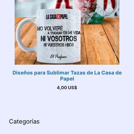
Diseños para Sublimar Tazas de La Casa de
Papel
4,00
US$
Categorías