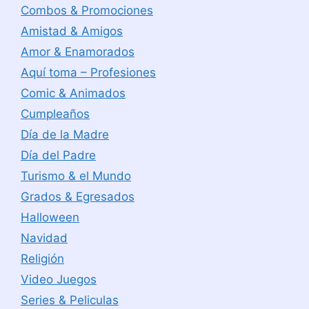
Combos & Promociones
Amistad & Amigos
Amor & Enamorados
Aquí toma – Profesiones
Comic & Animados
Cumpleaños
Día de la Madre
Día del Padre
Turismo & el Mundo
Grados & Egresados
Halloween
Navidad
Religión
Video Juegos
Series & Peliculas