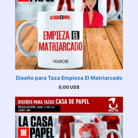
Diseño para Taza Empieza El Matriarcado
0,00
US$