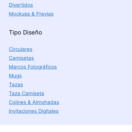
Divertidos
Mockups & Previas
Tipo Diseño
Circulares
Camisetas
Marcos Fotográficos
Mugs
Tazas
Taza Camiseta
Cojines & Almohadas
Invitaciones Digitales