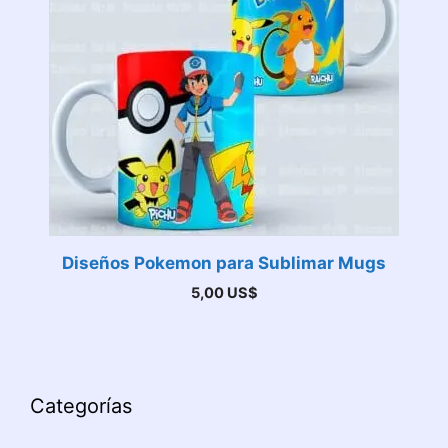
Diseños Pokemon para Sublimar Mugs
5,00
US$
Categorías