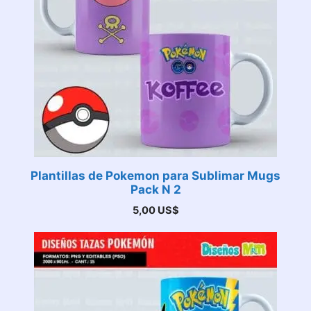
Plantillas de Pokemon para Sublimar Mugs
Pack N 2
5,00
US$