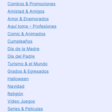
Combos & Promociones
Amistad & Amigos
Amor & Enamorados
Aquí toma – Profesiones
Comic & Animados
Cumpleaños
Día de la Madre
Día del Padre
Turismo & el Mundo
Grados & Egresados
Halloween
Navidad
Religión
Video Juegos
Series & Peliculas