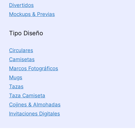
Divertidos
Mockups & Previas
Tipo Diseño
Circulares
Camisetas
Marcos Fotográficos
Mugs
Tazas
Taza Camiseta
Cojines & Almohadas
Invitaciones Digitales