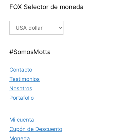
FOX Selector de moneda
#SomosMotta
Contacto
Testimonios
Nosotros
Portafolio
Mi cuenta
Cupón de Descuento
Moneda