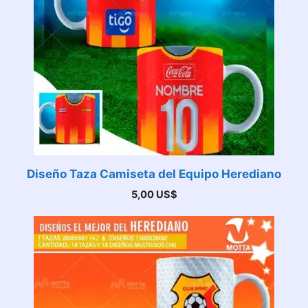
Diseño Taza Camiseta del Equipo Herediano
5,00
US$