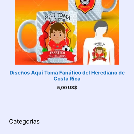
Diseños Aquí Toma Fanático del Herediano de
Costa Rica
5,00
US$
Categorías