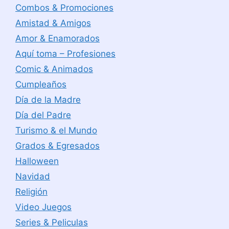
Combos & Promociones
Amistad & Amigos
Amor & Enamorados
Aquí toma – Profesiones
Comic & Animados
Cumpleaños
Día de la Madre
Día del Padre
Turismo & el Mundo
Grados & Egresados
Halloween
Navidad
Religión
Video Juegos
Series & Peliculas