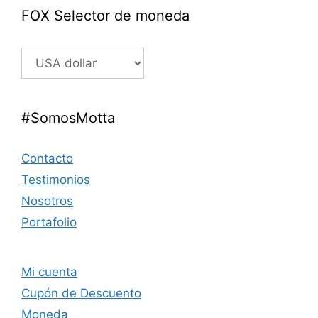
FOX Selector de moneda
#SomosMotta
Contacto
Testimonios
Nosotros
Portafolio
Mi cuenta
Cupón de Descuento
Moneda