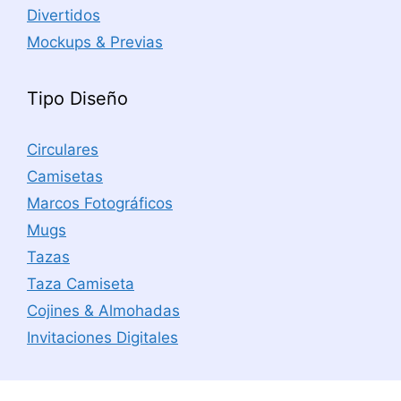
Divertidos
Mockups & Previas
Tipo Diseño
Circulares
Camisetas
Marcos Fotográficos
Mugs
Tazas
Taza Camiseta
Cojines & Almohadas
Invitaciones Digitales