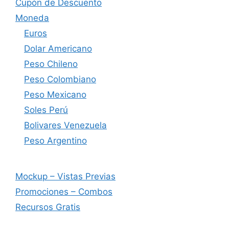
Cupón de Descuento
Moneda
Euros
Dolar Americano
Peso Chileno
Peso Colombiano
Peso Mexicano
Soles Perú
Bolivares Venezuela
Peso Argentino
Mockup – Vistas Previas
Promociones – Combos
Recursos Gratis