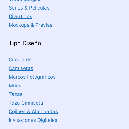
Series & Peliculas
Divertidos
Mockups & Previas
Tipo Diseño
Circulares
Camisetas
Marcos Fotográficos
Mugs
Tazas
Taza Camiseta
Cojines & Almohadas
Invitaciones Digitales