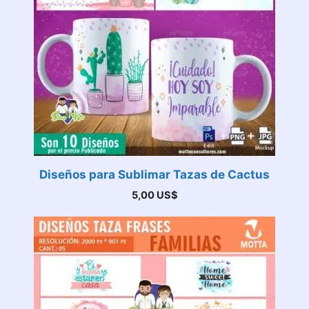
Diseños para Sublimar Tazas de Cactus
5,00
US$