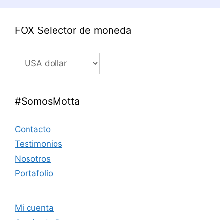
FOX Selector de moneda
#SomosMotta
Contacto
Testimonios
Nosotros
Portafolio
Mi cuenta