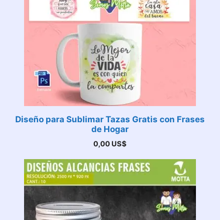
Diseño para Sublimar Tazas Gratis con Frases
de Hogar
0,00
US$