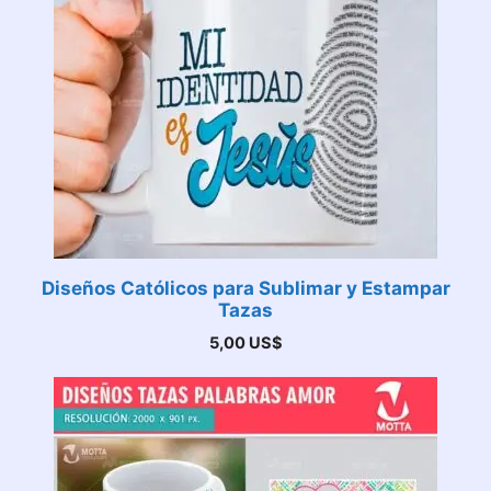
Diseños Católicos para Sublimar y Estampar
Tazas
5,00
US$