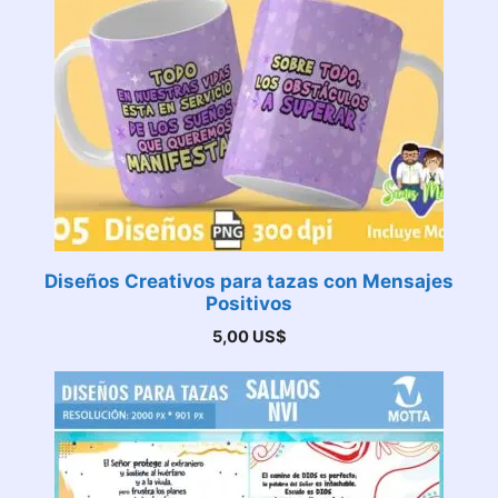
Diseños Creativos para tazas con Mensajes
Positivos
5,00
US$