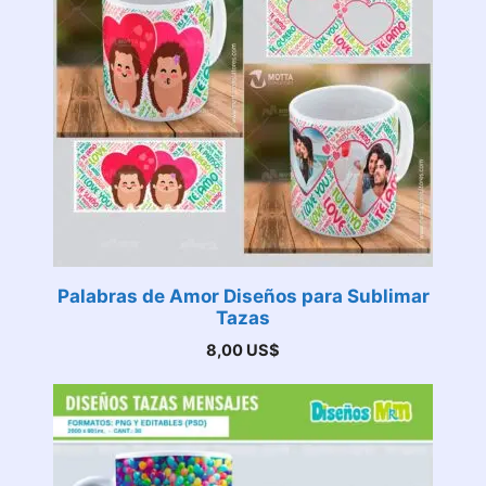
Palabras de Amor Diseños para Sublimar
Tazas
8,00
US$