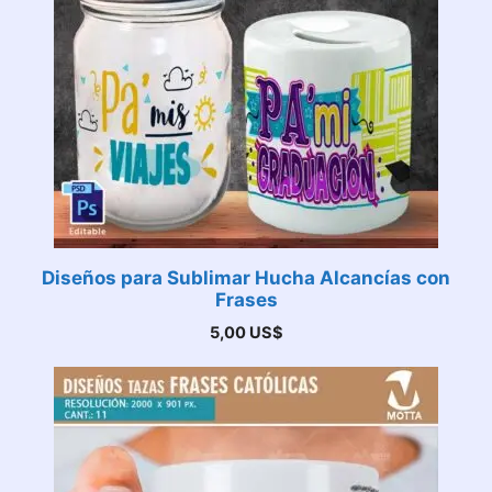
Diseños para Sublimar Hucha Alcancías con
Frases
5,00
US$