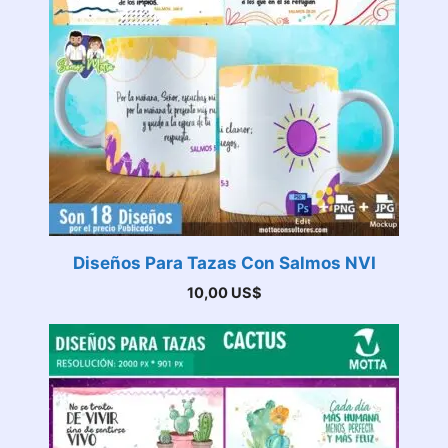
Diseños Para Tazas Con Salmos NVI
10,00
US$