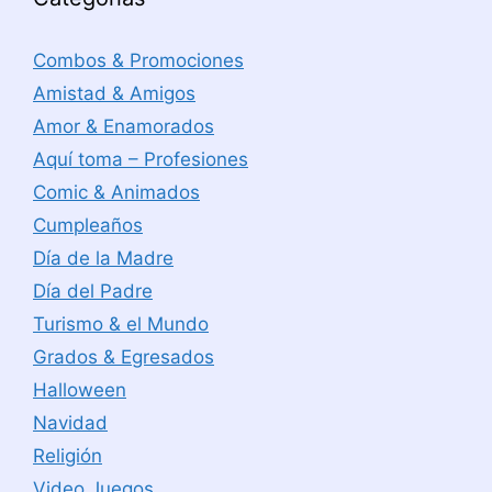
Combos & Promociones
Amistad & Amigos
Amor & Enamorados
Aquí toma – Profesiones
Comic & Animados
Cumpleaños
Día de la Madre
Día del Padre
Turismo & el Mundo
Grados & Egresados
Halloween
Navidad
Religión
Video Juegos