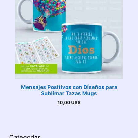
Mensajes Positivos con Diseños para
Sublimar Tazas Mugs
10,00
US$
Categorías