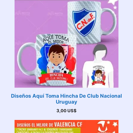
Diseños Aquí Toma Hincha De Club Nacional
Uruguay
3,00
US$