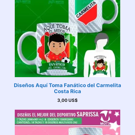
Diseños Aquí Toma Fanático del Carmelita
Costa Rica
3,00
US$