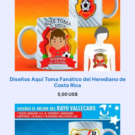
Diseños Aquí Toma Fanático del Herediano de
Costa Rica
5,00
US$