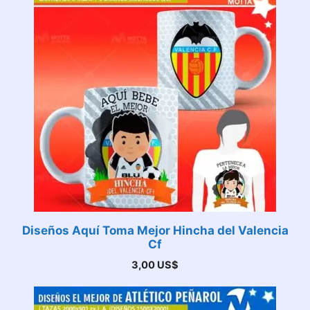
Diseños Aquí Toma Mejor Hincha del Valencia
Cf
3,00
US$