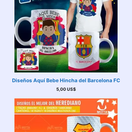
Diseños Aquí Bebe Hincha del Barcelona FC
5,00
US$