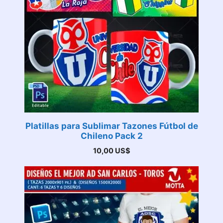
Platillas para Sublimar Tazones Fútbol de
Chileno Pack 2
10,00
US$