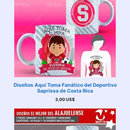
Diseños Aquí Toma Fanático del Deportivo
Saprissa de Costa Rica
3,00
US$