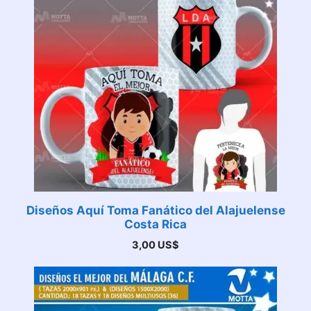
Diseños Aquí Toma Fanático del Alajuelense
Costa Rica
3,00
US$