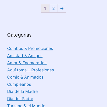
1
2
→
Categorías
Combos & Promociones
Amistad & Amigos
Amor & Enamorados
Aquí toma – Profesiones
Comic & Animados
Cumpleaños
Día de la Madre
Día del Padre
Turismo & el Mundo