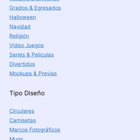
Grados & Egresados
Halloween
Navidad
Religión
Video Juegos
Series & Peliculas
Divertidos
Mockups & Previas
Tipo Diseño
Circulares
Camisetas
Marcos Fotográficos
Mugs