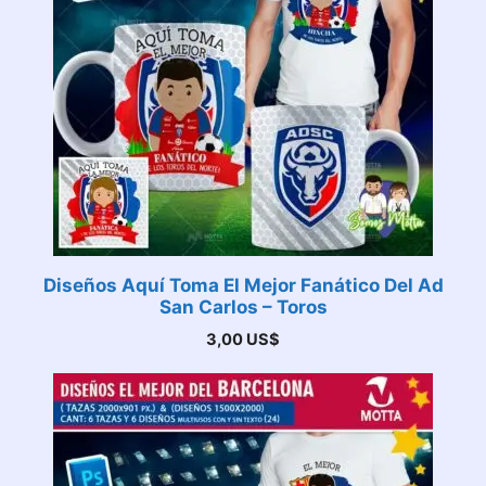
Diseños Aquí Toma El Mejor Fanático Del Ad
San Carlos – Toros
3,00
US$