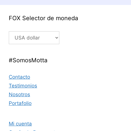
FOX Selector de moneda
#SomosMotta
Contacto
Testimonios
Nosotros
Portafolio
Mi cuenta