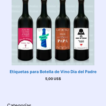
Etiquetas para Botella de Vino Dia del Padre
5,00
US$
Categorías