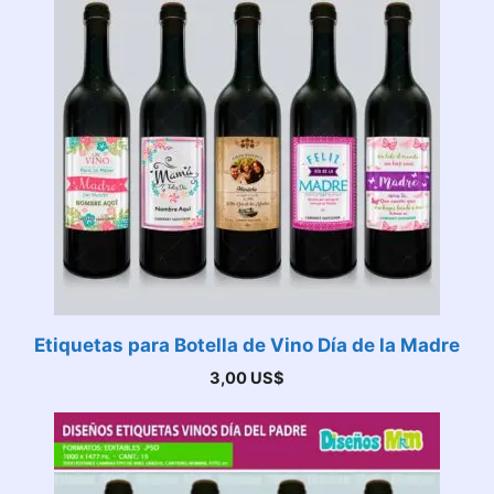
Etiquetas para Botella de Vino Día de la Madre
3,00
US$