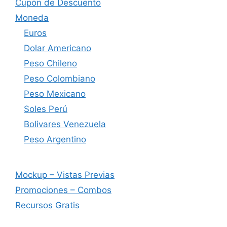
Cupón de Descuento
Moneda
Euros
Dolar Americano
Peso Chileno
Peso Colombiano
Peso Mexicano
Soles Perú
Bolivares Venezuela
Peso Argentino
Mockup – Vistas Previas
Promociones – Combos
Recursos Gratis