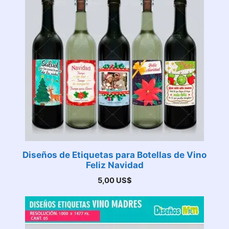
Diseños de Etiquetas para Botellas de Vino
Feliz Navidad
5,00
US$