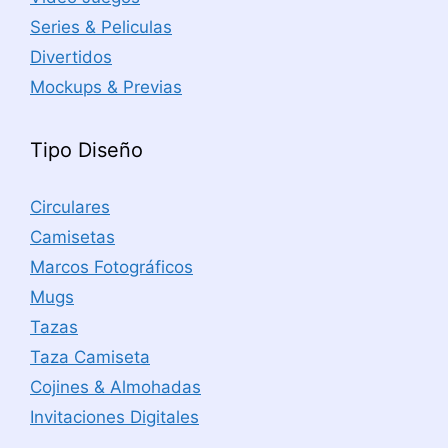
Series & Peliculas
Divertidos
Mockups & Previas
Tipo Diseño
Circulares
Camisetas
Marcos Fotográficos
Mugs
Tazas
Taza Camiseta
Cojines & Almohadas
Invitaciones Digitales