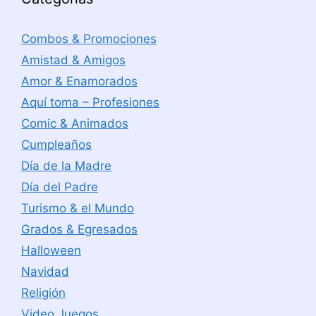
Combos & Promociones
Amistad & Amigos
Amor & Enamorados
Aquí toma – Profesiones
Comic & Animados
Cumpleaños
Día de la Madre
Día del Padre
Turismo & el Mundo
Grados & Egresados
Halloween
Navidad
Religión
Video Juegos