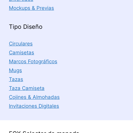
Mockups & Previas
Tipo Diseño
Circulares
Camisetas
Marcos Fotográficos
Mugs
Tazas
Taza Camiseta
Cojines & Almohadas
Invitaciones Digitales