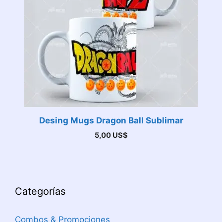
Desing Mugs Dragon Ball Sublimar
5,00
US$
Categorías
Combos & Promociones