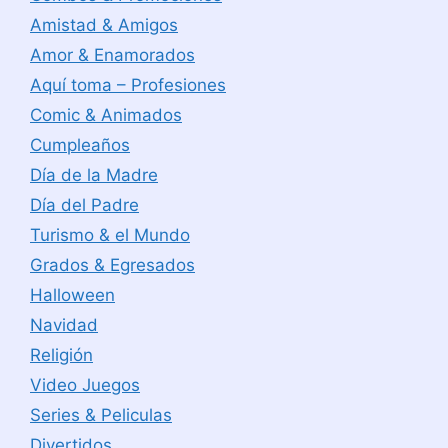
Amistad & Amigos
Amor & Enamorados
Aquí toma – Profesiones
Comic & Animados
Cumpleaños
Día de la Madre
Día del Padre
Turismo & el Mundo
Grados & Egresados
Halloween
Navidad
Religión
Video Juegos
Series & Peliculas
Divertidos