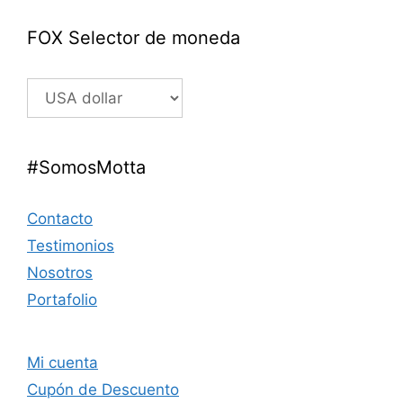
FOX Selector de moneda
#SomosMotta
Contacto
Testimonios
Nosotros
Portafolio
Mi cuenta
Cupón de Descuento