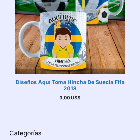
Diseños Aquí Toma Hincha De Suecia Fifa
2018
3,00
US$
Categorías