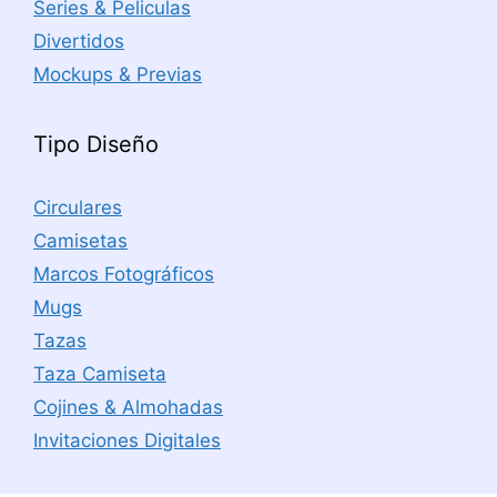
Series & Peliculas
Divertidos
Mockups & Previas
Tipo Diseño
Circulares
Camisetas
Marcos Fotográficos
Mugs
Tazas
Taza Camiseta
Cojines & Almohadas
Invitaciones Digitales