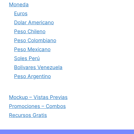
Moneda
Euros
Dolar Americano
Peso Chileno
Peso Colombiano
Peso Mexicano
Soles Perú
Bolivares Venezuela
Peso Argentino
Mockup – Vistas Previas
Promociones – Combos
Recursos Gratis