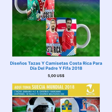
Diseños Tazas Y Camisetas Costa Rica Para
Día Del Padre Y Fifa 2018
5,00
US$