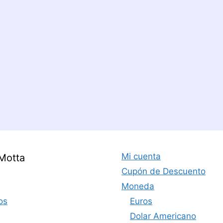
Mi cuenta
Motta
Cupón de Descuento
Moneda
os
Euros
Dolar Americano