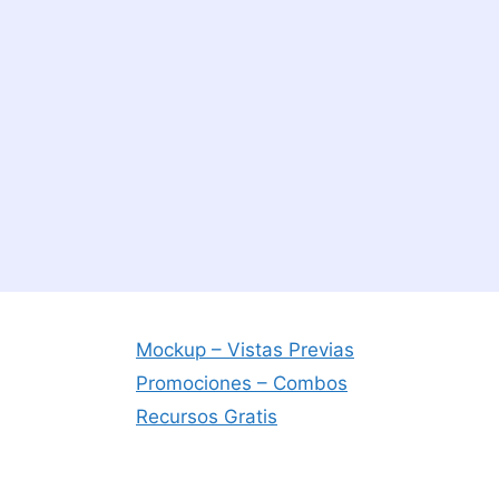
Mockup – Vistas Previas
Promociones – Combos
Recursos Gratis