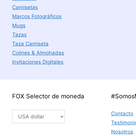
Camisetas
Marcos Fotográficos
Mugs
Tazas
Taza Camiseta
Cojines & Almohadas
Invitaciones Digitales
FOX Selector de moneda
#Somos
Contacto
Testimoni
Nosotros