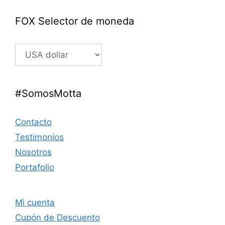
FOX Selector de moneda
#SomosMotta
Contacto
Testimonios
Nosotros
Portafolio
Mi cuenta
Cupón de Descuento