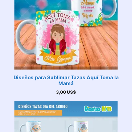
Diseños para Sublimar Tazas Aquí Toma la
Mamá
3,00
US$