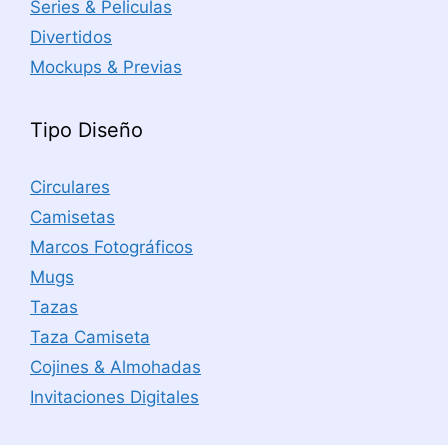
Series & Peliculas
Divertidos
Mockups & Previas
Tipo Diseño
Circulares
Camisetas
Marcos Fotográficos
Mugs
Tazas
Taza Camiseta
Cojines & Almohadas
Invitaciones Digitales