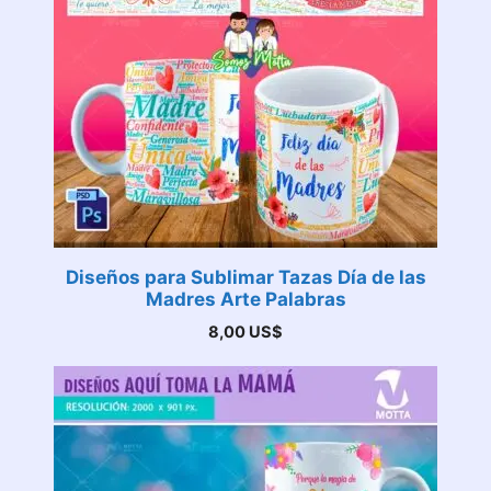
Diseños para Sublimar Tazas Día de las
Madres Arte Palabras
8,00
US$