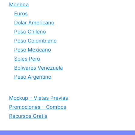
Moneda
Euros
Dolar Americano
Peso Chileno
Peso Colombiano
Peso Mexicano
Soles Perú
Bolivares Venezuela
Peso Argentino
Mockup – Vistas Previas
Promociones – Combos
Recursos Gratis