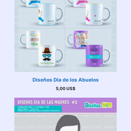
Diseños Dia de los Abuelos
5,00
US$