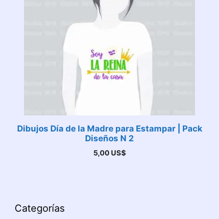
Dibujos Día de la Madre para Estampar | Pack
Diseños N 2
5,00
US$
Categorías