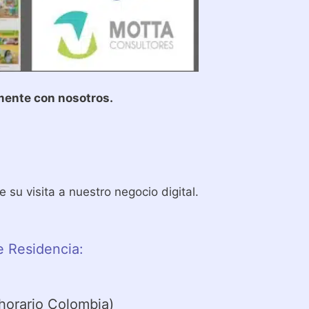
mente con nosotros.
su visita a nuestro negocio digital.
e Residencia:
horario Colombia)