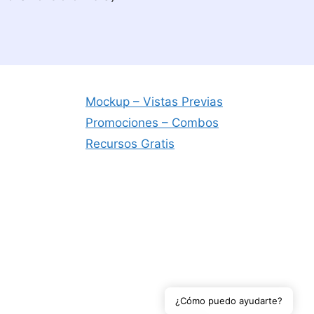
Mockup – Vistas Previas
Promociones – Combos
Recursos Gratis
¿Cómo puedo ayudarte?