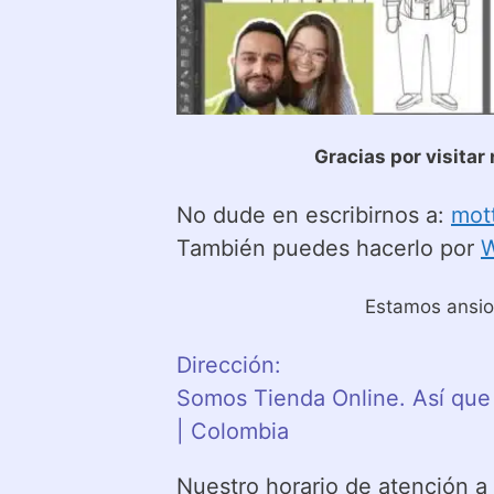
Gracias por visita
No dude en escribirnos a:
mot
También puedes hacerlo por
Estamos ansios
Dirección:
Somos Tienda Online. Así que
| Colombia
Nuestro horario de atención a