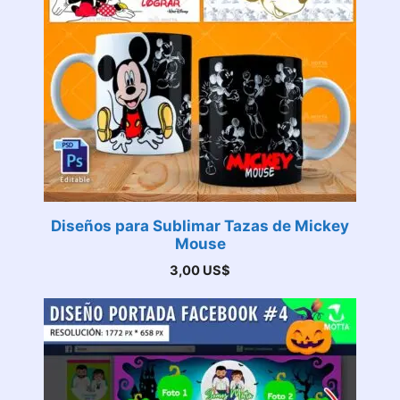
Diseños para Sublimar Tazas de Mickey
Mouse
3,00
US$