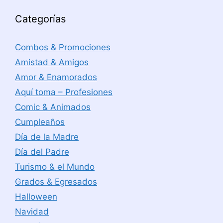
Categorías
Combos & Promociones
Amistad & Amigos
Amor & Enamorados
Aquí toma – Profesiones
Comic & Animados
Cumpleaños
Día de la Madre
Día del Padre
Turismo & el Mundo
Grados & Egresados
Halloween
Navidad