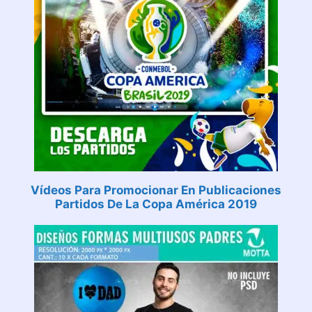
Vídeos Para Promocionar En Publicaciones
Partidos De La Copa América 2019