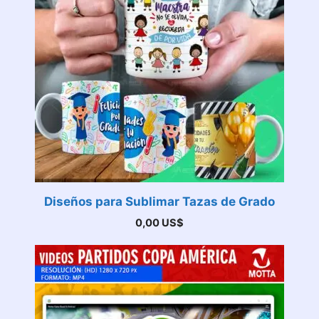
Diseños para Sublimar Tazas de Grado
0,00
US$