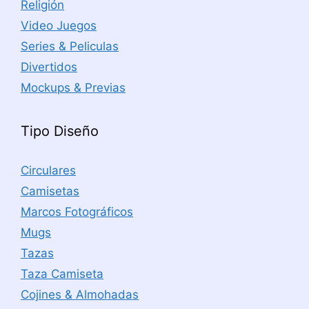
Religión
Video Juegos
Series & Peliculas
Divertidos
Mockups & Previas
Tipo Diseño
Circulares
Camisetas
Marcos Fotográficos
Mugs
Tazas
Taza Camiseta
Cojines & Almohadas