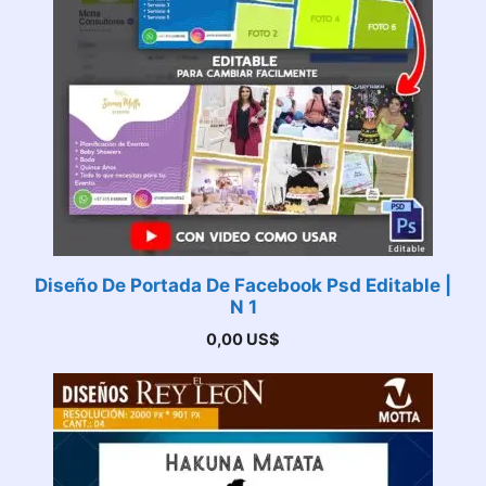
Diseño De Portada De Facebook Psd Editable |
N 1
0,00
US$