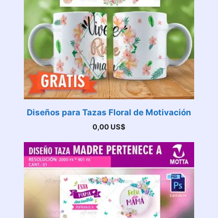
Diseños para Tazas Floral de Motivación
0,00
US$