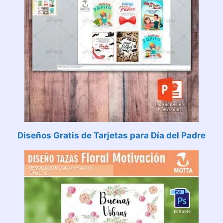
Diseños Gratis de Tarjetas para Día del Padre