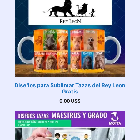
Diseños para Sublimar Tazas del Rey Leon
Gratis
0,00
US$