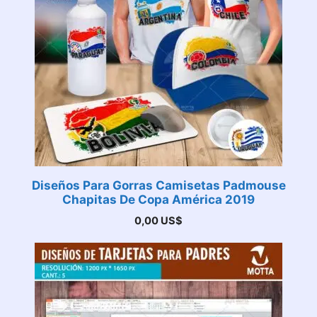
Diseños Para Gorras Camisetas Padmouse
Chapitas De Copa América 2019
0,00
US$