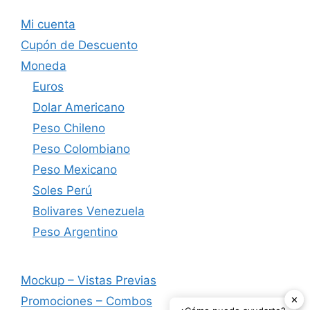
Mi cuenta
Cupón de Descuento
Moneda
Euros
Dolar Americano
Peso Chileno
Peso Colombiano
Peso Mexicano
Soles Perú
Bolivares Venezuela
Peso Argentino
Mockup – Vistas Previas
✕
Promociones – Combos