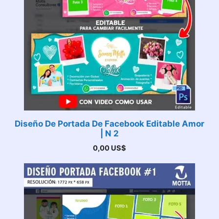
Diseño De Portada De Facebook Editable Amor
| N 2
0,00
US$