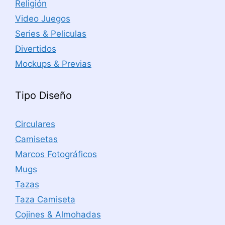
Religión
Video Juegos
Series & Peliculas
Divertidos
Mockups & Previas
Tipo Diseño
Circulares
Camisetas
Marcos Fotográficos
Mugs
Tazas
Taza Camiseta
Cojines & Almohadas