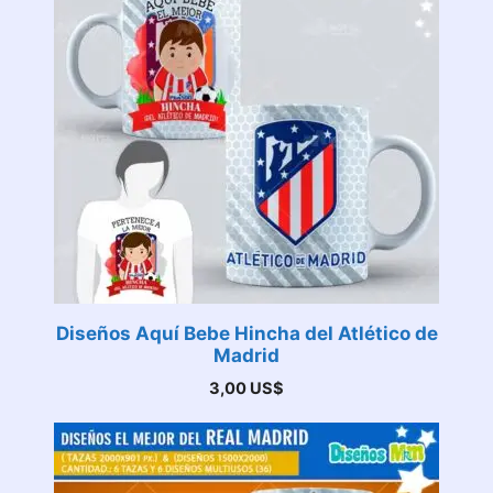
Diseños Aquí Bebe Hincha del Atlético de
Madrid
3,00
US$