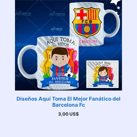
Diseños Aquí Toma El Mejor Fanático del
Barcelona Fc
3,00
US$