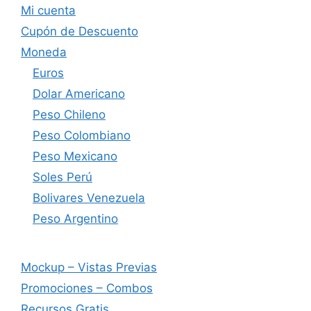
Mi cuenta
Cupón de Descuento
Moneda
Euros
Dolar Americano
Peso Chileno
Peso Colombiano
Peso Mexicano
Soles Perú
Bolivares Venezuela
Peso Argentino
Mockup – Vistas Previas
Promociones – Combos
Recursos Gratis