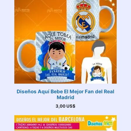
Diseños Aquí Bebe El Mejor Fan del Real
Madrid
3,00
US$