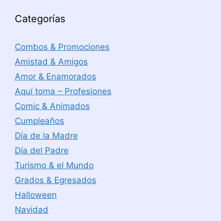
Categorías
Combos & Promociones
Amistad & Amigos
Amor & Enamorados
Aquí toma – Profesiones
Comic & Animados
Cumpleaños
Día de la Madre
Día del Padre
Turismo & el Mundo
Grados & Egresados
Halloween
Navidad