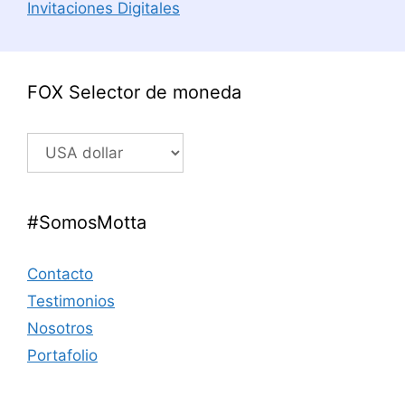
Invitaciones Digitales
FOX Selector de moneda
#SomosMotta
Contacto
Testimonios
Nosotros
Portafolio