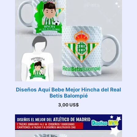
Diseños Aquí Bebe Mejor Hincha del Real
Betis Balompié
3,00
US$