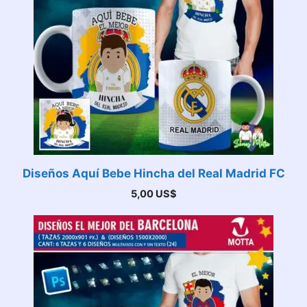
Diseños Aquí Bebe Hincha del Real Madrid FC
5,00
US$