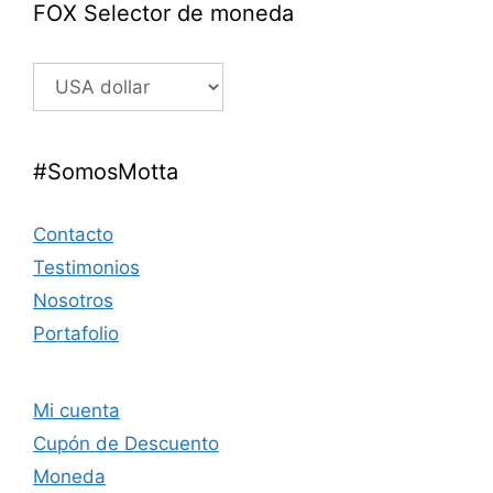
FOX Selector de moneda
#SomosMotta
Contacto
Testimonios
Nosotros
Portafolio
Mi cuenta
Cupón de Descuento
Moneda