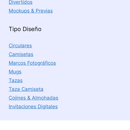
Divertidos
Mockups & Previas
Tipo Diseño
Circulares
Camisetas
Marcos Fotográficos
Mugs
Tazas
Taza Camiseta
Cojines & Almohadas
Invitaciones Digitales