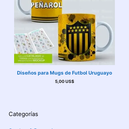
Diseños para Mugs de Futbol Uruguayo
5,00
US$
Categorías