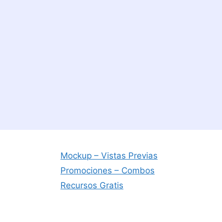
Mockup – Vistas Previas
Promociones – Combos
Recursos Gratis