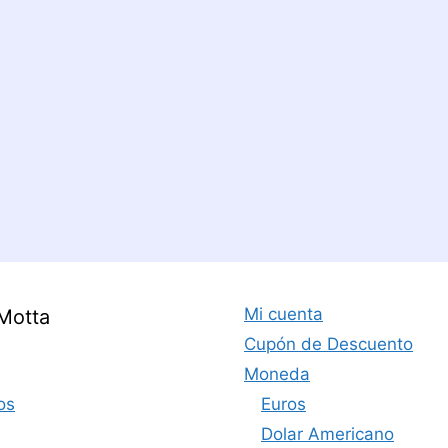
Mi cuenta
Motta
Cupón de Descuento
Moneda
os
Euros
Dolar Americano