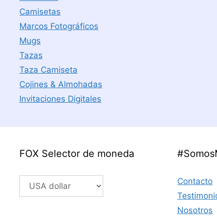
Camisetas
Marcos Fotográficos
Mugs
Tazas
Taza Camiseta
Cojines & Almohadas
Invitaciones Digitales
FOX Selector de moneda
#Somos
Contacto
Testimoni
Nosotros