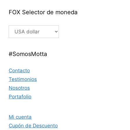
FOX Selector de moneda
#SomosMotta
Contacto
Testimonios
Nosotros
Portafolio
Mi cuenta
Cupón de Descuento