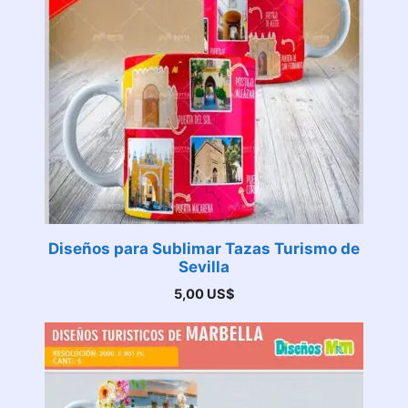
Diseños para Sublimar Tazas Turismo de
Sevilla
5,00
US$