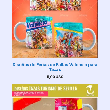
Diseños de Ferias de Fallas Valencia para
Tazas
5,00
US$