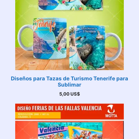
Diseños para Tazas de Turismo Tenerife para
Sublimar
5,00
US$