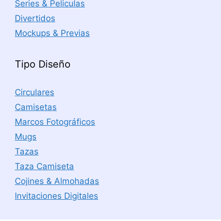
Series & Peliculas
Divertidos
Mockups & Previas
Tipo Diseño
Circulares
Camisetas
Marcos Fotográficos
Mugs
Tazas
Taza Camiseta
Cojines & Almohadas
Invitaciones Digitales