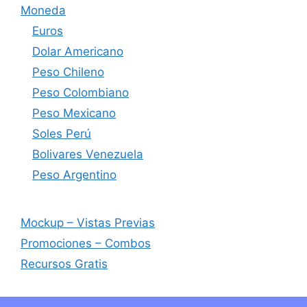
Moneda
Euros
Dolar Americano
Peso Chileno
Peso Colombiano
Peso Mexicano
Soles Perú
Bolivares Venezuela
Peso Argentino
Mockup – Vistas Previas
Promociones – Combos
Recursos Gratis