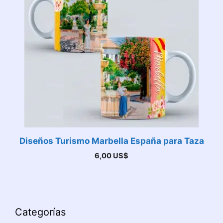
Diseños Turismo Marbella España para Taza
6,00
US$
Categorías