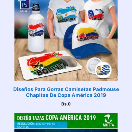
Diseños Para Gorras Camisetas Padmouse
Chapitas De Copa América 2019
Bs.
0