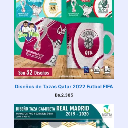
Diseños de Tazas Qatar 2022 Futbol FIFA
Bs.
2.385