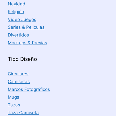
Navidad
Religión
Video Juegos
Series & Peliculas
Divertidos
Mockups & Previas
Tipo Diseño
Circulares
Camisetas
Marcos Fotográficos
Mugs
Tazas
Taza Camiseta