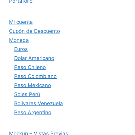
Portafolio
Mi cuenta
Cupón de Descuento
Moneda
Euros
Dolar Americano
Peso Chileno
Peso Colombiano
Peso Mexicano
Soles Perú
Bolivares Venezuela
Peso Argentino
Mockup – Vistas Previas