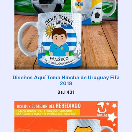
Diseños Aquí Toma Hincha de Uruguay Fifa
2018
Bs.
1.431