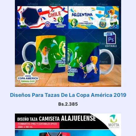
Diseños Para Tazas De La Copa América 2019
Bs.
2.385