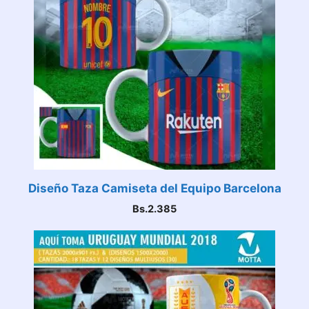
Diseño Taza Camiseta del Equipo Barcelona
Bs.
2.385