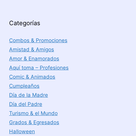
Categorías
Combos & Promociones
Amistad & Amigos
Amor & Enamorados
Aquí toma – Profesiones
Comic & Animados
Cumpleaños
Día de la Madre
Día del Padre
Turismo & el Mundo
Grados & Egresados
Halloween