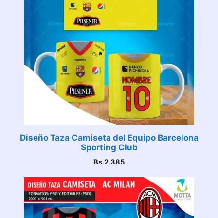
Diseño Taza Camiseta del Equipo Barcelona
Sporting Club
Bs.
2.385