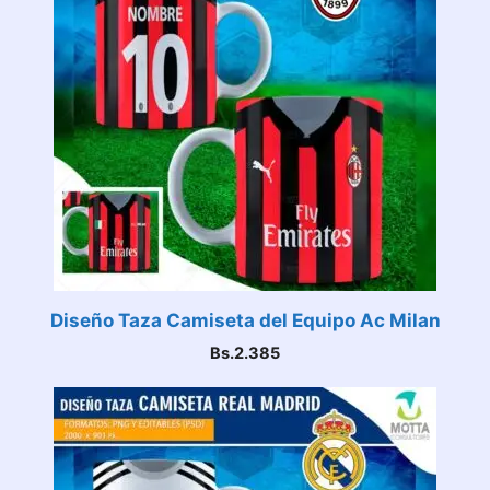
Diseño Taza Camiseta del Equipo Ac Milan
Bs.
2.385