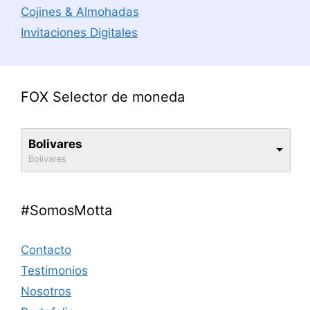
Cojines & Almohadas
Invitaciones Digitales
FOX Selector de moneda
Bolivares
Bolivares
#SomosMotta
Contacto
Testimonios
Nosotros