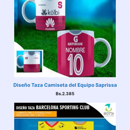
Diseño Taza Camiseta del Equipo Saprissa
Bs.
2.385