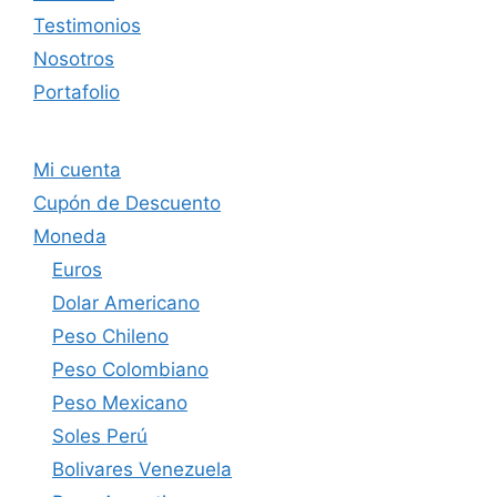
Testimonios
Nosotros
Portafolio
Mi cuenta
Cupón de Descuento
Moneda
Euros
Dolar Americano
Peso Chileno
Peso Colombiano
Peso Mexicano
Soles Perú
Bolivares Venezuela