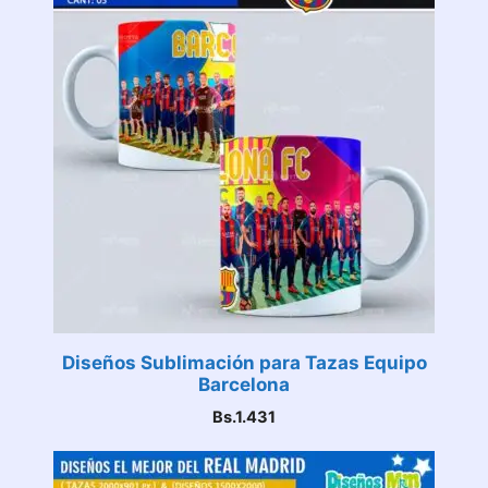
Diseños Sublimación para Tazas Equipo
Barcelona
Bs.
1.431