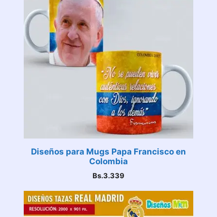
Diseños para Mugs Papa Francisco en
Colombia
Bs.
3.339