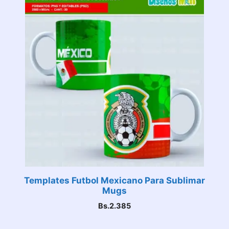
Templates Futbol Mexicano Para Sublimar
Mugs
Bs.
2.385