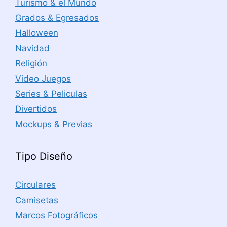
Turismo & el Mundo
Grados & Egresados
Halloween
Navidad
Religión
Video Juegos
Series & Peliculas
Divertidos
Mockups & Previas
Tipo Diseño
Circulares
Camisetas
Marcos Fotográficos