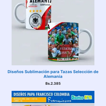
Diseños Sublimación para Tazas Selección de
Alemania
Bs.
2.385