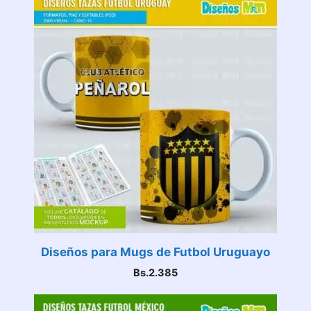
Diseños para Mugs de Futbol Uruguayo
Bs.
2.385