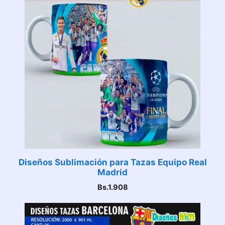
Diseños Sublimación para Tazas Equipo Real
Madrid
Bs.
1.908