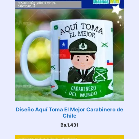
Diseño Aquí Toma El Mejor Carabinero de
Chile
Bs.
1.431