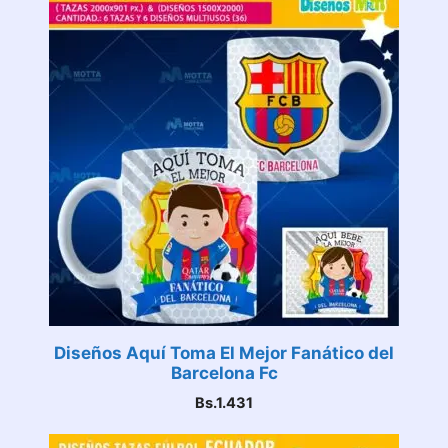
Diseños Aquí Toma El Mejor Fanático del
Barcelona Fc
Bs.
1.431