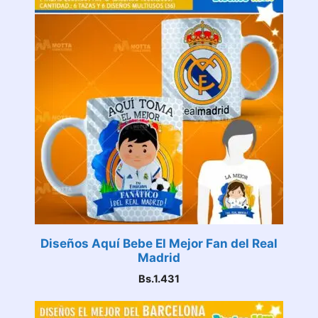
Diseños Aquí Bebe El Mejor Fan del Real
Madrid
Bs.
1.431