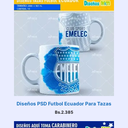
Diseños PSD Futbol Ecuador Para Tazas
Bs.
2.385