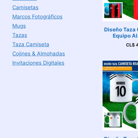
Camisetas
Marcos Fotográficos
Mugs
Diseño Taza 
Tazas
Equipo Al
Taza Camiseta
CL$
4
Cojines & Almohadas
Invitaciones Digitales