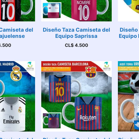
Camiseta del
Diseño Taza Camiseta del
Diseño
ajuelense
Equipo Saprissa
Equipo 
.500
CL$
4.500