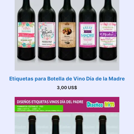
Etiquetas para Botella de Vino Día de la Madre
3,00
US$