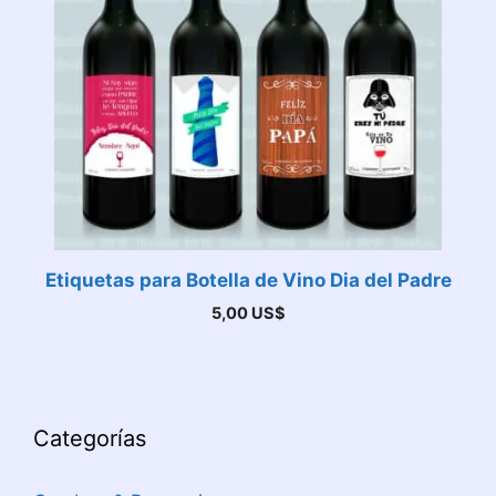
Etiquetas para Botella de Vino Dia del Padre
5,00
US$
Categorías