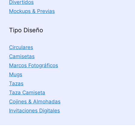
Divertidos
Mockups & Previas
Tipo Diseño
Circulares
Camisetas
Marcos Fotográficos
Mugs
Tazas
Taza Camiseta
Cojines & Almohadas
Invitaciones Digitales