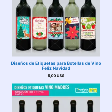
Diseños de Etiquetas para Botellas de Vino
Feliz Navidad
5,00
US$