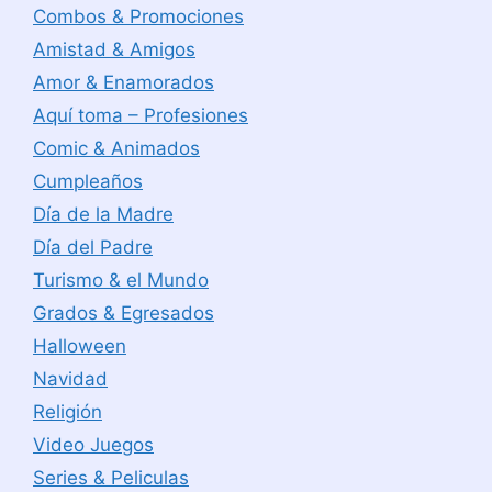
Combos & Promociones
Amistad & Amigos
Amor & Enamorados
Aquí toma – Profesiones
Comic & Animados
Cumpleaños
Día de la Madre
Día del Padre
Turismo & el Mundo
Grados & Egresados
Halloween
Navidad
Religión
Video Juegos
Series & Peliculas