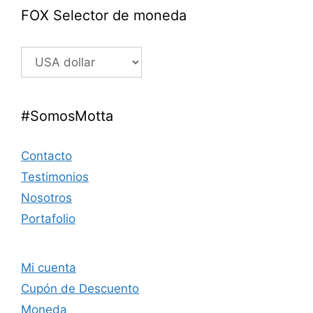
FOX Selector de moneda
#SomosMotta
Contacto
Testimonios
Nosotros
Portafolio
Mi cuenta
Cupón de Descuento
Moneda