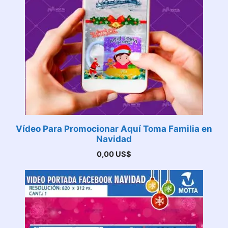
Vídeo Para Promocionar Aquí Toma Familia en
Navidad
0,00
US$