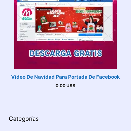
Video De Navidad Para Portada De Facebook
0,00
US$
Categorías