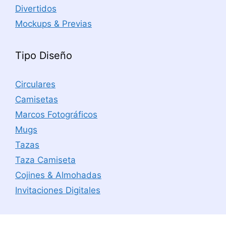
Divertidos
Mockups & Previas
Tipo Diseño
Circulares
Camisetas
Marcos Fotográficos
Mugs
Tazas
Taza Camiseta
Cojines & Almohadas
Invitaciones Digitales