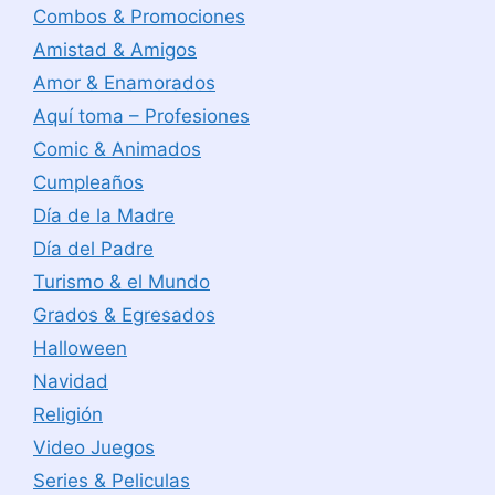
Combos & Promociones
Amistad & Amigos
Amor & Enamorados
Aquí toma – Profesiones
Comic & Animados
Cumpleaños
Día de la Madre
Día del Padre
Turismo & el Mundo
Grados & Egresados
Halloween
Navidad
Religión
Video Juegos
Series & Peliculas