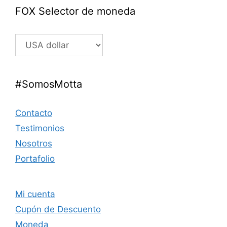
FOX Selector de moneda
#SomosMotta
Contacto
Testimonios
Nosotros
Portafolio
Mi cuenta
Cupón de Descuento
Moneda