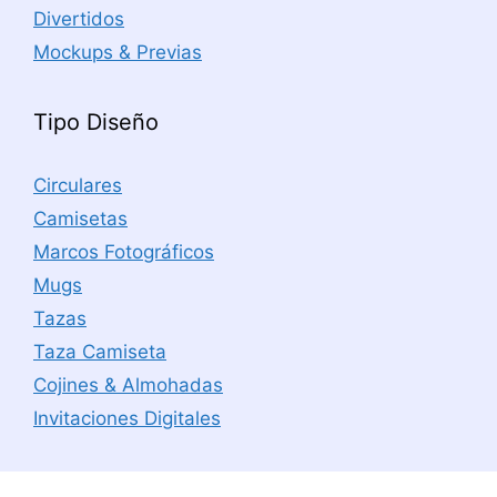
Divertidos
Mockups & Previas
Tipo Diseño
Circulares
Camisetas
Marcos Fotográficos
Mugs
Tazas
Taza Camiseta
Cojines & Almohadas
Invitaciones Digitales