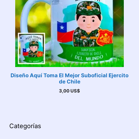
Diseño Aquí Toma El Mejor Suboficial Ejercito
de Chile
3,00
US$
Categorías