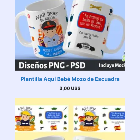
Plantilla Aquí Bebé Mozo de Escuadra
3,00
US$