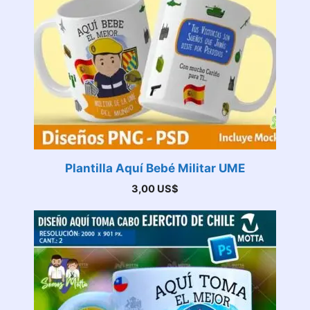
Plantilla Aquí Bebé Militar UME
3,00
US$