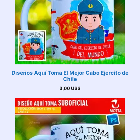
Diseños Aquí Toma El Mejor Cabo Ejercito de
Chile
3,00
US$