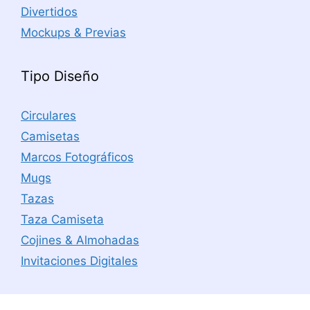
Divertidos
Mockups & Previas
Tipo Diseño
Circulares
Camisetas
Marcos Fotográficos
Mugs
Tazas
Taza Camiseta
Cojines & Almohadas
Invitaciones Digitales