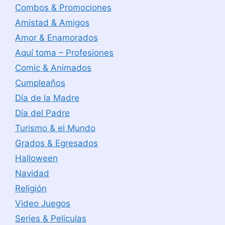
Combos & Promociones
Amistad & Amigos
Amor & Enamorados
Aquí toma – Profesiones
Comic & Animados
Cumpleaños
Día de la Madre
Día del Padre
Turismo & el Mundo
Grados & Egresados
Halloween
Navidad
Religión
Video Juegos
Series & Peliculas