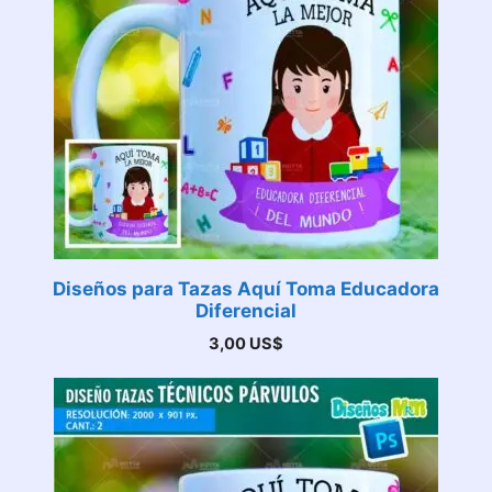
Diseños para Tazas Aquí Toma Educadora
Diferencial
3,00
US$