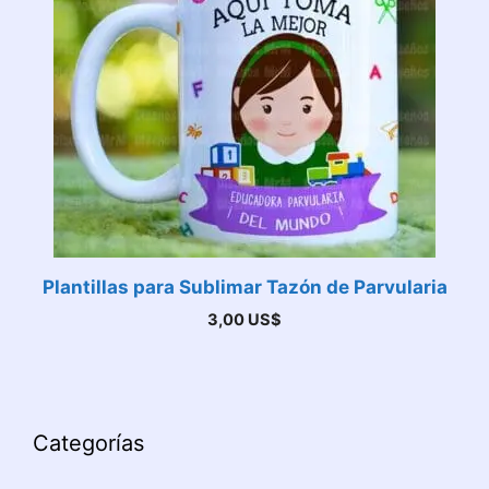
Plantillas para Sublimar Tazón de Parvularia
3,00
US$
Categorías