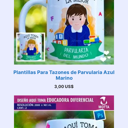
Plantillas Para Tazones de Parvularia Azul
Marino
3,00
US$