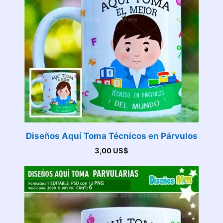
Diseños Aquí Toma Técnicos en Párvulos
3,00
US$