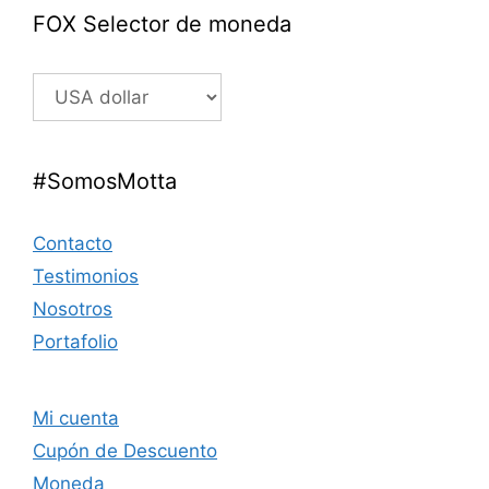
FOX Selector de moneda
#SomosMotta
Contacto
Testimonios
Nosotros
Portafolio
Mi cuenta
Cupón de Descuento
Moneda