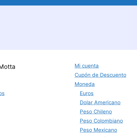
Mi cuenta
Motta
Cupón de Descuento
Moneda
os
Euros
Dolar Americano
Peso Chileno
Peso Colombiano
Peso Mexicano