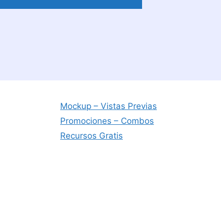
Mockup – Vistas Previas
Promociones – Combos
Recursos Gratis