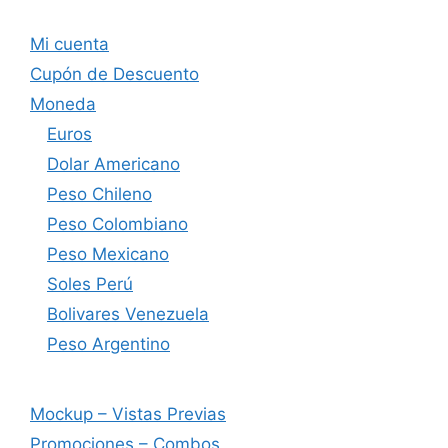
Mi cuenta
Cupón de Descuento
Moneda
Euros
Dolar Americano
Peso Chileno
Peso Colombiano
Peso Mexicano
Soles Perú
Bolivares Venezuela
Peso Argentino
Mockup – Vistas Previas
Promociones – Combos