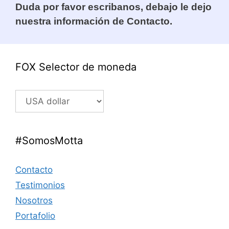
Duda por favor escribanos, debajo le dejo
nuestra información de Contacto.
FOX Selector de moneda
#SomosMotta
Contacto
Testimonios
Nosotros
Portafolio