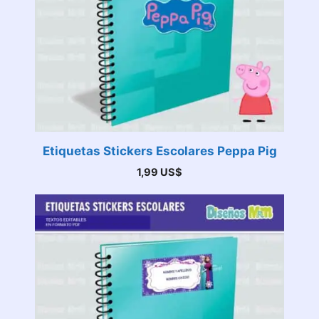
Etiquetas Stickers Escolares Peppa Pig
1,99
US$