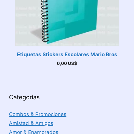
Etiquetas Stickers Escolares Mario Bros
0,00
US$
Categorías
Combos & Promociones
Amistad & Amigos
Amor & Enamorados