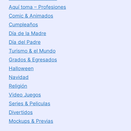
Aquí toma – Profesiones
Comic & Animados
Cumpleaños
Día de la Madre
Día del Padre
Turismo & el Mundo
Grados & Egresados
Halloween
Navidad
Religión
Video Juegos
Series & Peliculas
Divertidos
Mockups & Previas