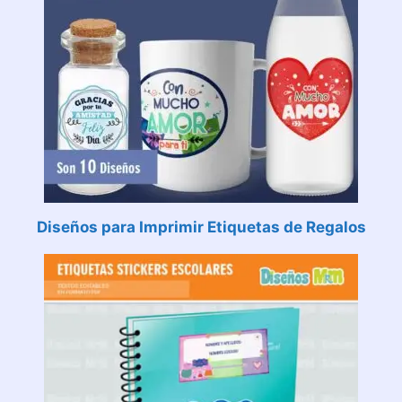
Diseños para Imprimir Etiquetas de Regalos