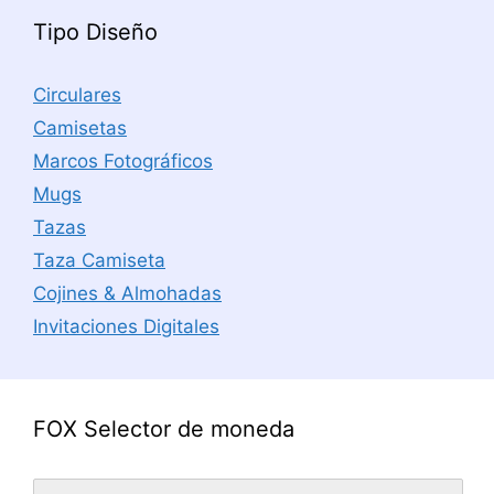
Tipo Diseño
Circulares
Camisetas
Marcos Fotográficos
Mugs
Tazas
Taza Camiseta
Cojines & Almohadas
Invitaciones Digitales
FOX Selector de moneda