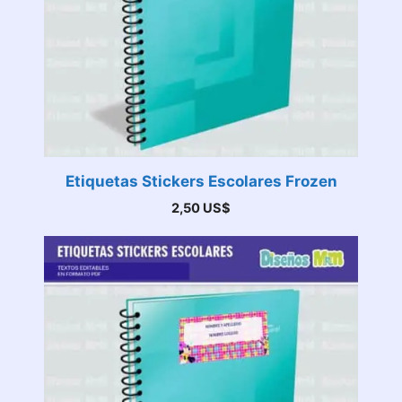
Etiquetas Stickers Escolares Frozen
2,50
US$