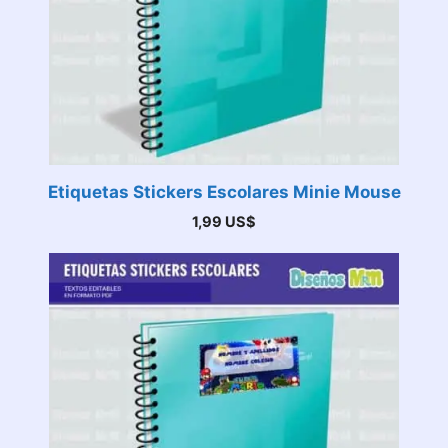
Etiquetas Stickers Escolares Minie Mouse
1,99
US$