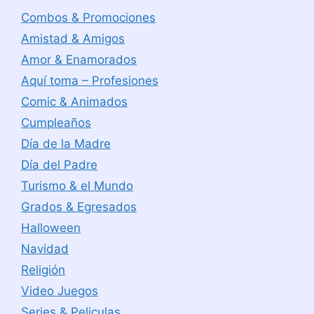
Combos & Promociones
Amistad & Amigos
Amor & Enamorados
Aquí toma – Profesiones
Comic & Animados
Cumpleaños
Día de la Madre
Día del Padre
Turismo & el Mundo
Grados & Egresados
Halloween
Navidad
Religión
Video Juegos
Series & Peliculas