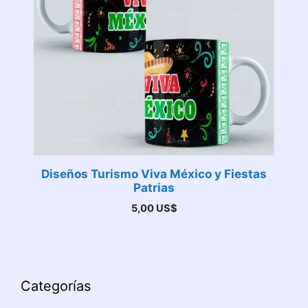
Diseños Turismo Viva México y Fiestas
Patrias
5,00
US$
Categorías