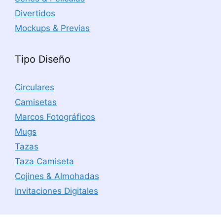
Divertidos
Mockups & Previas
Tipo Diseño
Circulares
Camisetas
Marcos Fotográficos
Mugs
Tazas
Taza Camiseta
Cojines & Almohadas
Invitaciones Digitales