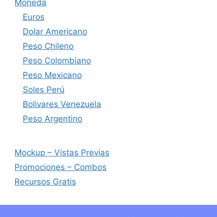
Moneda
Euros
Dolar Americano
Peso Chileno
Peso Colombiano
Peso Mexicano
Soles Perú
Bolivares Venezuela
Peso Argentino
Mockup – Vistas Previas
Promociones – Combos
Recursos Gratis