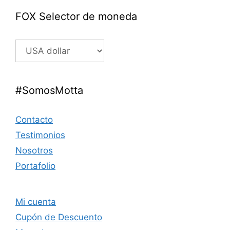
FOX Selector de moneda
#SomosMotta
Contacto
Testimonios
Nosotros
Portafolio
Mi cuenta
Cupón de Descuento