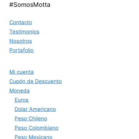
#SomosMotta
Contacto
Testimonios
Nosotros
Portafolio
Mi cuenta
Cupón de Descuento
Moneda
Euros
Dolar Americano
Peso Chileno
Peso Colombiano
Peso Mexicano