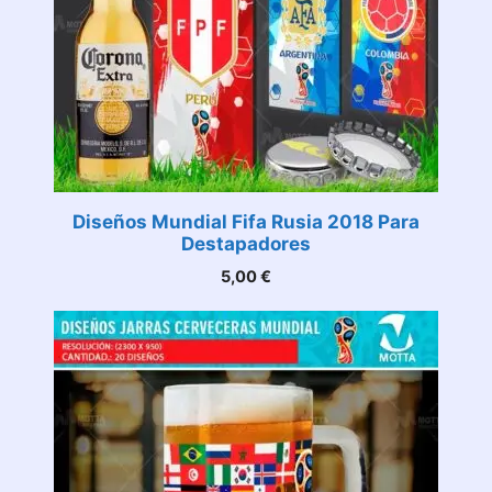
Diseños Mundial Fifa Rusia 2018 Para
Destapadores
5,00
€