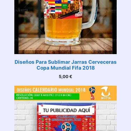
Diseños Para Sublimar Jarras Cerveceras
Copa Mundial Fifa 2018
5,00
€