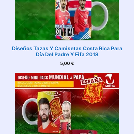
Diseños Tazas Y Camisetas Costa Rica Para
Día Del Padre Y Fifa 2018
5,00
€