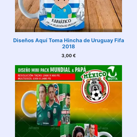
Diseños Aquí Toma Hincha de Uruguay Fifa
2018
3,00
€