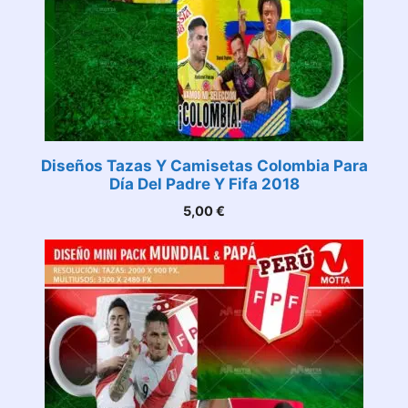
Diseños Tazas Y Camisetas Colombia Para
Día Del Padre Y Fifa 2018
5,00
€