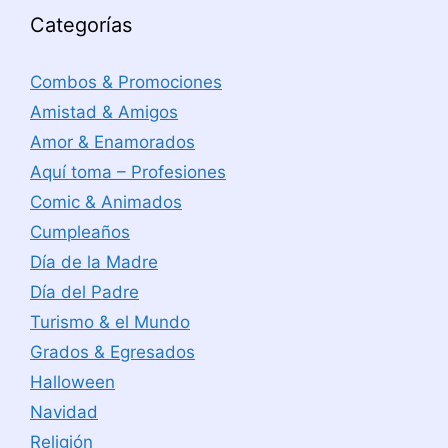
Categorías
Combos & Promociones
Amistad & Amigos
Amor & Enamorados
Aquí toma – Profesiones
Comic & Animados
Cumpleaños
Día de la Madre
Día del Padre
Turismo & el Mundo
Grados & Egresados
Halloween
Navidad
Religión