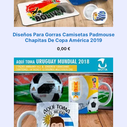
Diseños Para Gorras Camisetas Padmouse
Chapitas De Copa América 2019
0,00
€