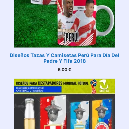
Diseños Tazas Y Camisetas Perú Para Día Del
Padre Y Fifa 2018
5,00
€