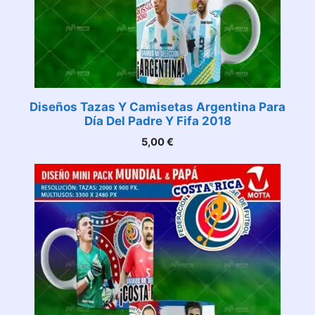
Diseños Tazas Y Camisetas Argentina Para
Día Del Padre Y Fifa 2018
5,00
€