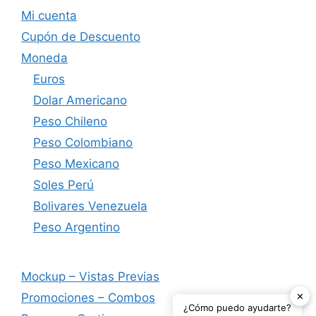
Mi cuenta
Cupón de Descuento
Moneda
Euros
Dolar Americano
Peso Chileno
Peso Colombiano
Peso Mexicano
Soles Perú
Bolivares Venezuela
Peso Argentino
Mockup – Vistas Previas
✕
Promociones – Combos
¿Cómo puedo ayudarte?