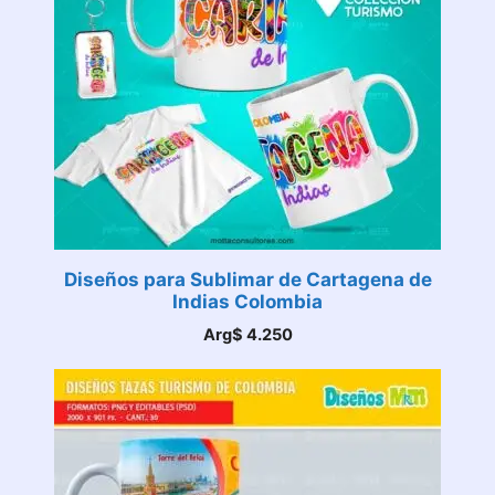
Diseños para Sublimar de Cartagena de
Indias Colombia
Arg$
4.250