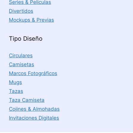
Series & Peliculas
Divertidos
Mockups & Previas
Tipo Diseño
Circulares
Camisetas
Marcos Fotográficos
Mugs
Tazas
Taza Camiseta
Cojines & Almohadas
Invitaciones Digitales