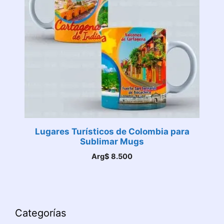
Lugares Turísticos de Colombia para
Sublimar Mugs
Arg$
8.500
Categorías