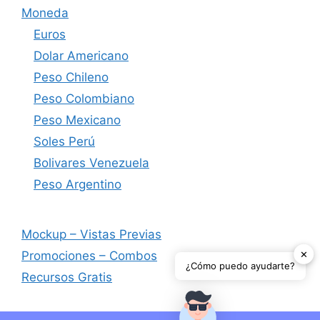
Moneda
Euros
Dolar Americano
Peso Chileno
Peso Colombiano
Peso Mexicano
Soles Perú
Bolivares Venezuela
Peso Argentino
Mockup – Vistas Previas
✕
Promociones – Combos
¿Cómo puedo ayudarte?
Recursos Gratis