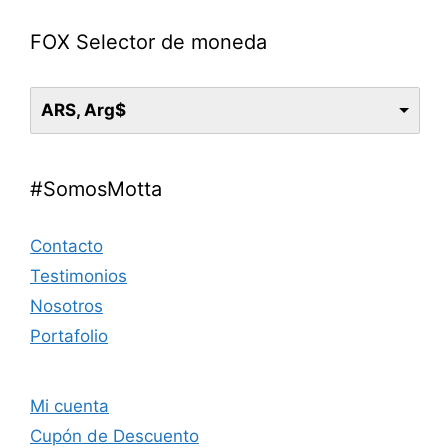
FOX Selector de moneda
ARS, Arg$
#SomosMotta
Contacto
Testimonios
Nosotros
Portafolio
Mi cuenta
Cupón de Descuento