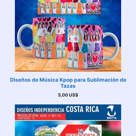
Diseños de Música Kpop para Sublimación de
Tazas
5,00
US$