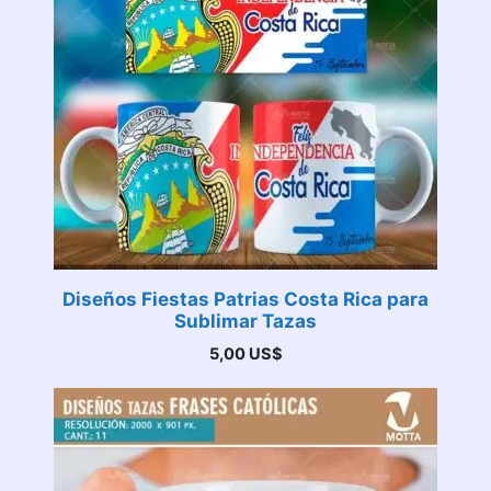
Diseños Fiestas Patrias Costa Rica para
Sublimar Tazas
5,00
US$