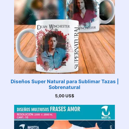
Diseños Super Natural para Sublimar Tazas |
Sobrenatural
5,00
US$