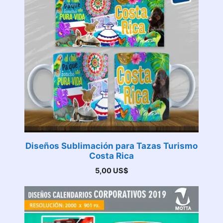
Diseños Sublimación para Tazas Turismo
Costa Rica
5,00
US$