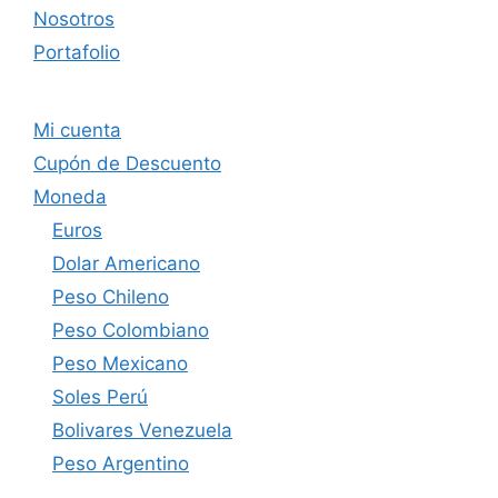
Nosotros
Portafolio
Mi cuenta
Cupón de Descuento
Moneda
Euros
Dolar Americano
Peso Chileno
Peso Colombiano
Peso Mexicano
Soles Perú
Bolivares Venezuela
Peso Argentino