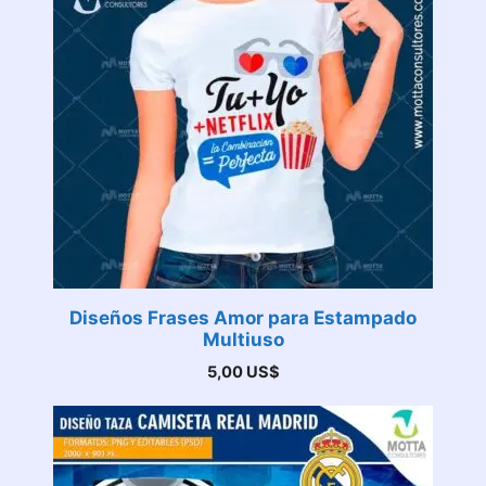
Diseños Frases Amor para Estampado
Multiuso
5,00
US$