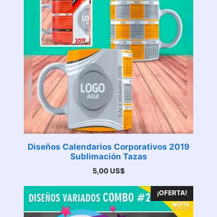
Diseños Calendarios Corporativos 2019
Sublimación Tazas
5,00
US$
¡OFERTA!