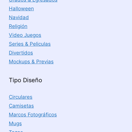
Halloween
Navidad
Religión
Video Juegos
Series & Peliculas
Divertidos
Mockups & Previas
Tipo Diseño
Circulares
Camisetas
Marcos Fotográficos
Mugs