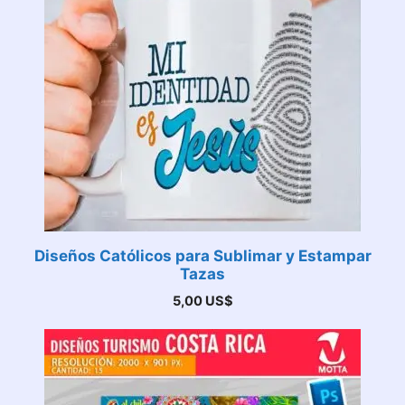
Diseños Católicos para Sublimar y Estampar
Tazas
5,00
US$