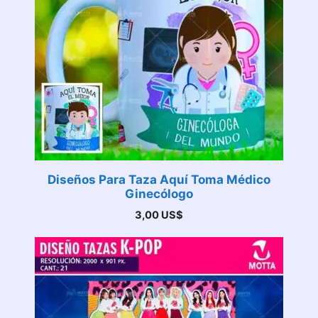
Diseños Para Taza Aquí Toma Médico
Ginecólogo
3,00
US$