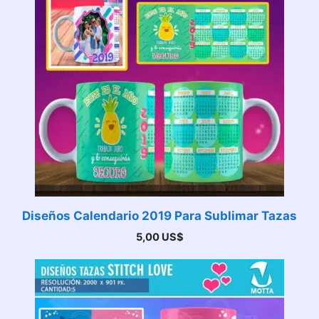
Diseños Calendario 2019 Para Sublimar Tazas
5,00
US$