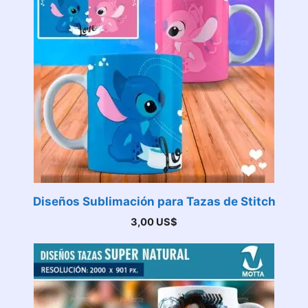
Diseños Sublimación para Tazas de Stitch
3,00
US$