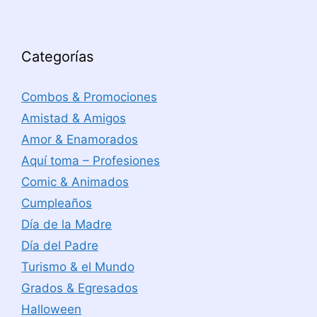
Categorías
Combos & Promociones
Amistad & Amigos
Amor & Enamorados
Aquí toma – Profesiones
Comic & Animados
Cumpleaños
Día de la Madre
Día del Padre
Turismo & el Mundo
Grados & Egresados
Halloween