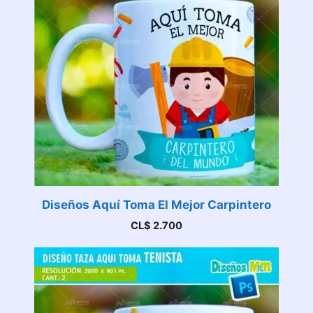
Diseños Aquí Toma El Mejor Carpintero
CL$
2.700