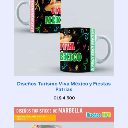
Diseños Turismo Viva México y Fiestas
Patrias
CL$
4.500