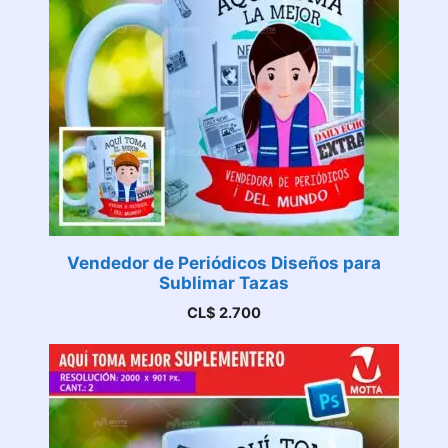
Vendedor de Periódicos Diseños para
Sublimar Tazas
CL$
2.700