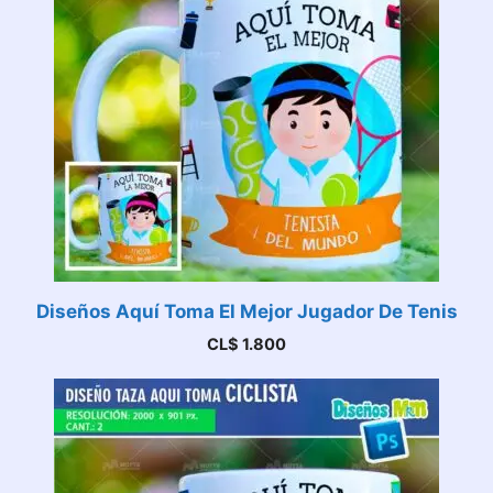
Diseños Aquí Toma El Mejor Jugador De Tenis
CL$
1.800