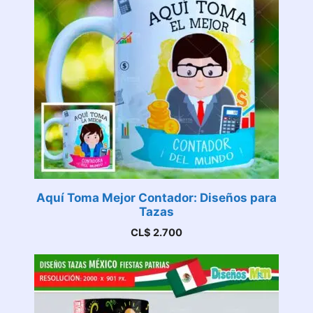
Aquí Toma Mejor Contador: Diseños para
Tazas
CL$
2.700