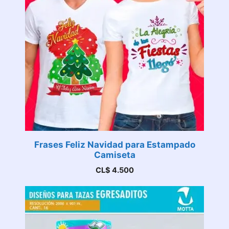
Frases Feliz Navidad para Estampado
Camiseta
CL$
4.500