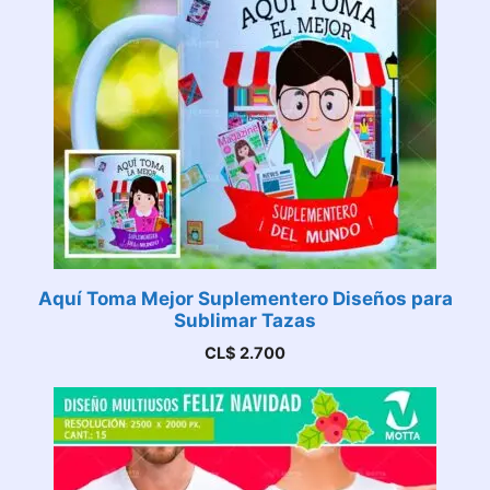
Aquí Toma Mejor Suplementero Diseños para
Sublimar Tazas
CL$
2.700