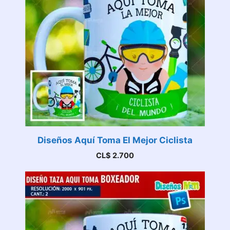
Diseños Aquí Toma El Mejor Ciclista
CL$
2.700