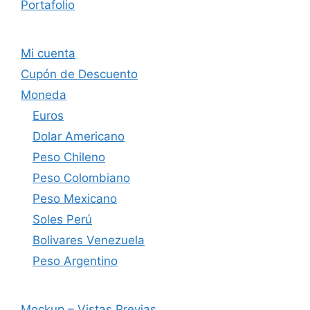
Portafolio
Mi cuenta
Cupón de Descuento
Moneda
Euros
Dolar Americano
Peso Chileno
Peso Colombiano
Peso Mexicano
Soles Perú
Bolivares Venezuela
Peso Argentino
Mockup – Vistas Previas