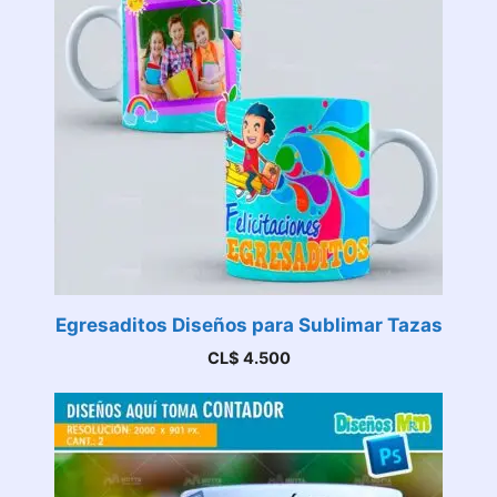
Egresaditos Diseños para Sublimar Tazas
CL$
4.500