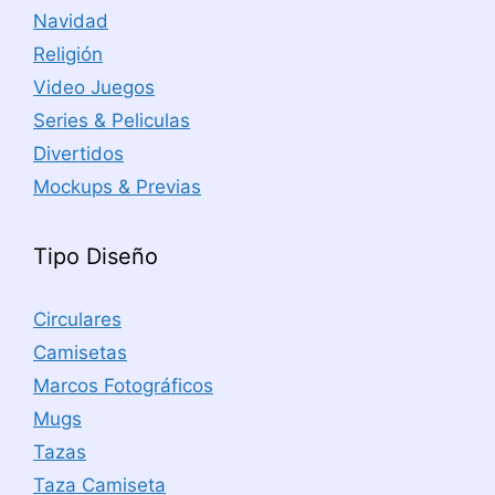
Navidad
Religión
Video Juegos
Series & Peliculas
Divertidos
Mockups & Previas
Tipo Diseño
Circulares
Camisetas
Marcos Fotográficos
Mugs
Tazas
Taza Camiseta