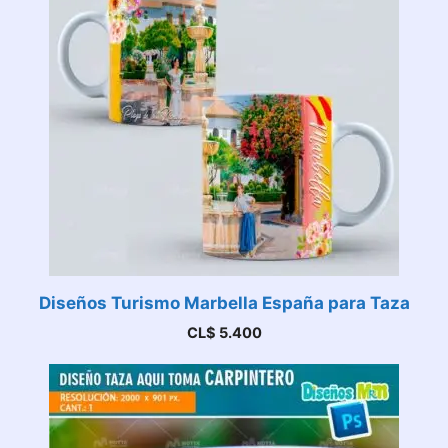
Diseños Turismo Marbella España para Taza
CL$
5.400