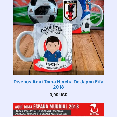
Diseños Aquí Toma Hincha De Japón Fifa
2018
3,00
US$