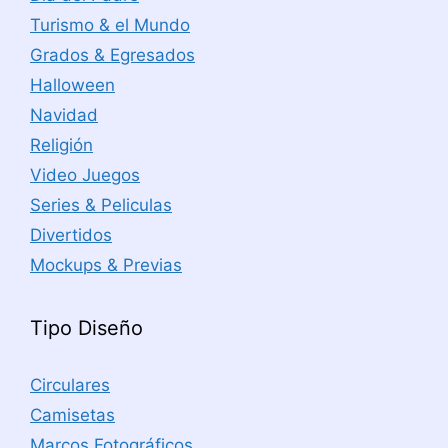
Turismo & el Mundo
Grados & Egresados
Halloween
Navidad
Religión
Video Juegos
Series & Peliculas
Divertidos
Mockups & Previas
Tipo Diseño
Circulares
Camisetas
Marcos Fotográficos