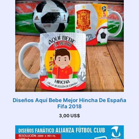
Diseños Aquí Bebe Mejor Hincha De España
Fifa 2018
3,00
US$