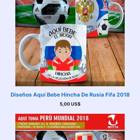
Diseños Aquí Bebe Hincha De Rusia Fifa 2018
5,00
US$