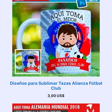
Diseños para Sublimar Tazas Alianza Fútbol
Club
3,00
US$