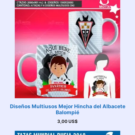
Diseños Multiusos Mejor Hincha del Albacete
Balompié
3,00
US$