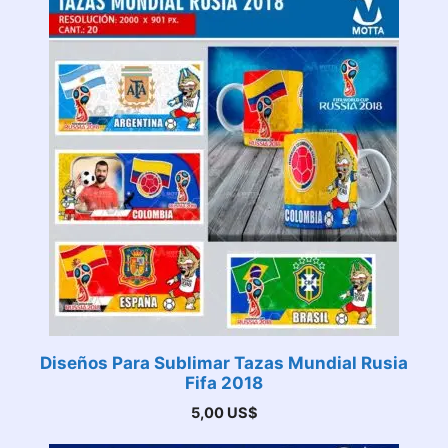
Diseños Para Sublimar Tazas Mundial Rusia
Fifa 2018
5,00
US$