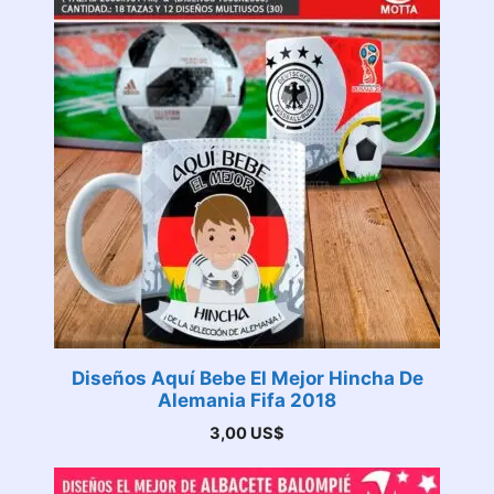
Diseños Aquí Bebe El Mejor Hincha De
Alemania Fifa 2018
3,00
US$