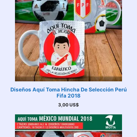
Diseños Aquí Toma Hincha De Selección Perú
Fifa 2018
3,00
US$