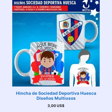
Hincha de Sociedad Deportiva Huesca
Diseños Multiusos
3,00
US$