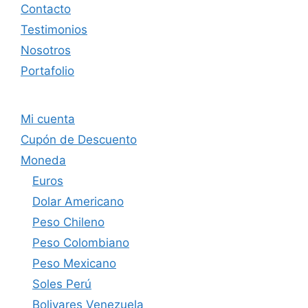
Contacto
Testimonios
Nosotros
Portafolio
Mi cuenta
Cupón de Descuento
Moneda
Euros
Dolar Americano
Peso Chileno
Peso Colombiano
Peso Mexicano
Soles Perú
Bolivares Venezuela