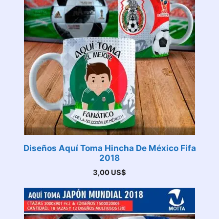
Diseños Aquí Toma Hincha De México Fifa
2018
3,00
US$