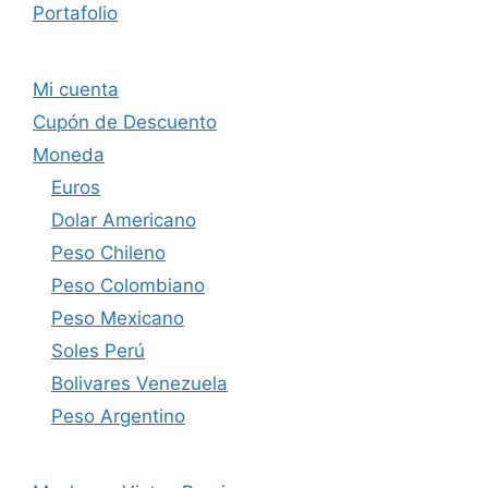
Portafolio
Mi cuenta
Cupón de Descuento
Moneda
Euros
Dolar Americano
Peso Chileno
Peso Colombiano
Peso Mexicano
Soles Perú
Bolivares Venezuela
Peso Argentino