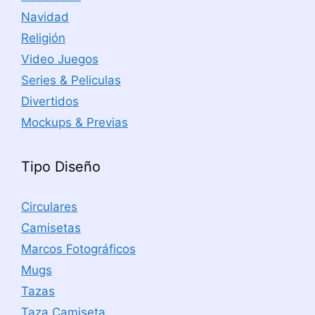
Navidad
Religión
Video Juegos
Series & Peliculas
Divertidos
Mockups & Previas
Tipo Diseño
Circulares
Camisetas
Marcos Fotográficos
Mugs
Tazas
Taza Camiseta