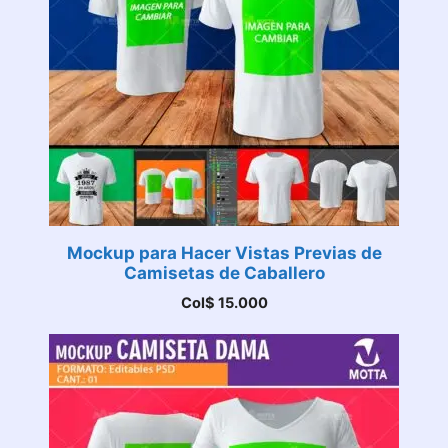
Mockup para Hacer Vistas Previas de
Camisetas de Caballero
Col$
15.000