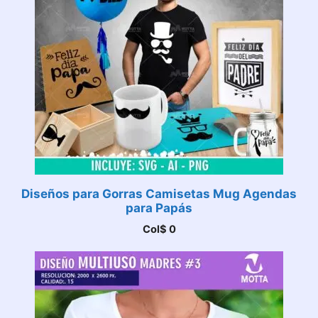
Diseños para Gorras Camisetas Mug Agendas
para Papás
Col$
0