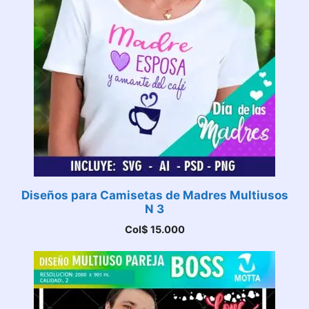
Diseños para Camisetas de Madres Multiusos
N 3
Col$
15.000