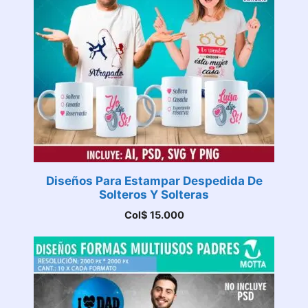
Diseños Para Estampar Despedida De
Solteros Y Solteras
Col$
15.000