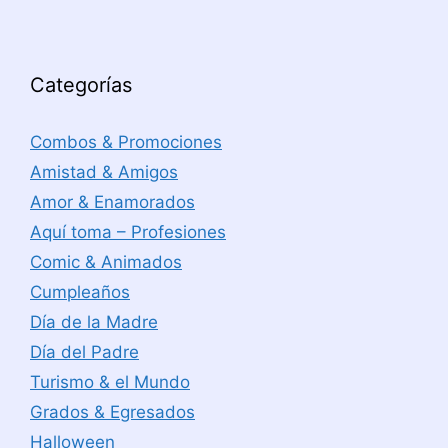
Categorías
Combos & Promociones
Amistad & Amigos
Amor & Enamorados
Aquí toma – Profesiones
Comic & Animados
Cumpleaños
Día de la Madre
Día del Padre
Turismo & el Mundo
Grados & Egresados
Halloween