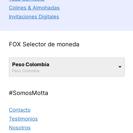
Cojines & Almohadas
Invitaciones Digitales
FOX Selector de moneda
Peso Colombia
Peso Colombia
#SomosMotta
Contacto
Testimonios
Nosotros