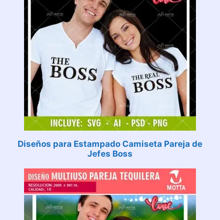
Diseños para Estampado Camiseta Pareja de
Jefes Boss