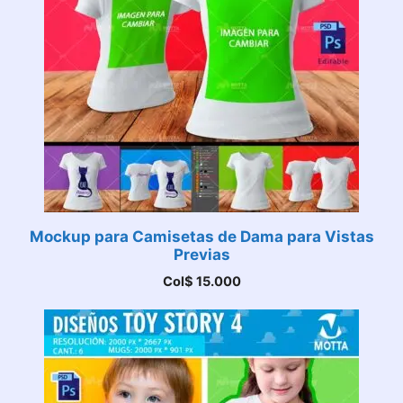
Mockup para Camisetas de Dama para Vistas
Previas
Col$
15.000