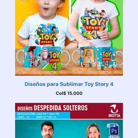
Diseños para Sublimar Toy Story 4
Col$
15.000