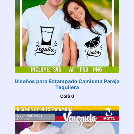
Diseños para Estampado Camiseta Pareja
Tequilera
Col$
0